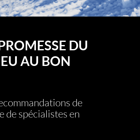
PROMESSE DU
EU AU BON
 recommandations de
e de spécialistes en