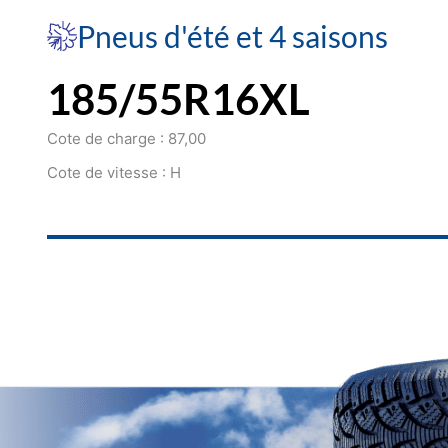
Pneus d'été et 4 saisons
185/55R16XL
Cote de charge : 87,00
Cote de vitesse : H