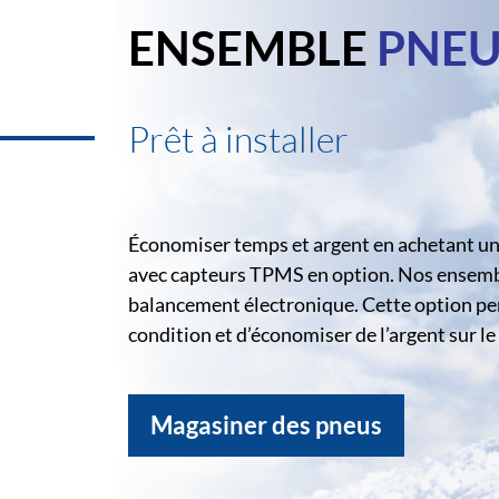
ENSEMBLE
PNEU
Prêt à installer
Économiser temps et argent en achetant un 
avec capteurs TPMS en option. Nos ensemble
balancement électronique. Cette option pe
condition et d’économiser de l’argent sur 
Magasiner des pneus