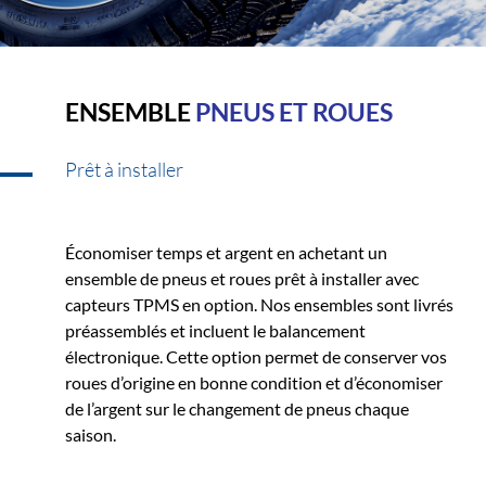
ENSEMBLE
PNEUS ET ROUES
Prêt à installer
Économiser temps et argent en achetant un
ensemble de pneus et roues prêt à installer avec
capteurs TPMS en option. Nos ensembles sont livrés
préassemblés et incluent le balancement
électronique. Cette option permet de conserver vos
roues d’origine en bonne condition et d’économiser
de l’argent sur le changement de pneus chaque
saison.