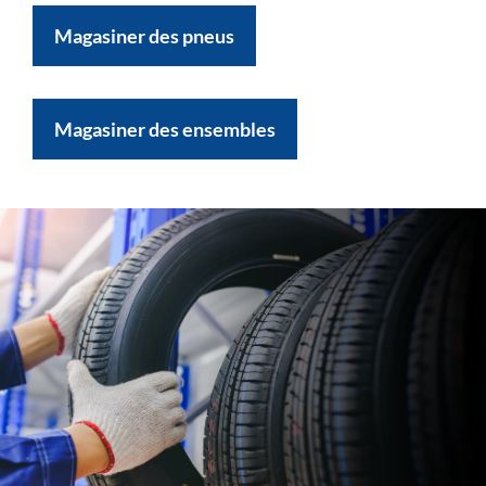
Magasiner des pneus
Magasiner des ensembles