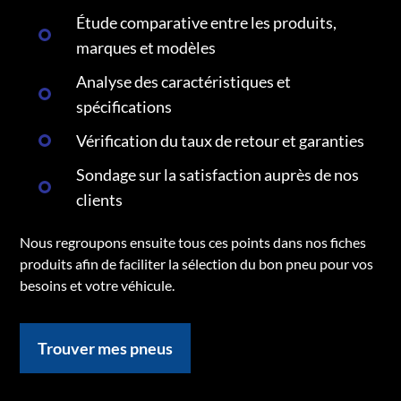
Étude comparative entre les produits,
marques et modèles
Analyse des caractéristiques et
spécifications
Vérification du taux de retour et garanties
Sondage sur la satisfaction auprès de nos
clients
Nous regroupons ensuite tous ces points dans nos fiches
produits afin de faciliter la sélection du bon pneu pour vos
besoins et votre véhicule.
Trouver mes pneus