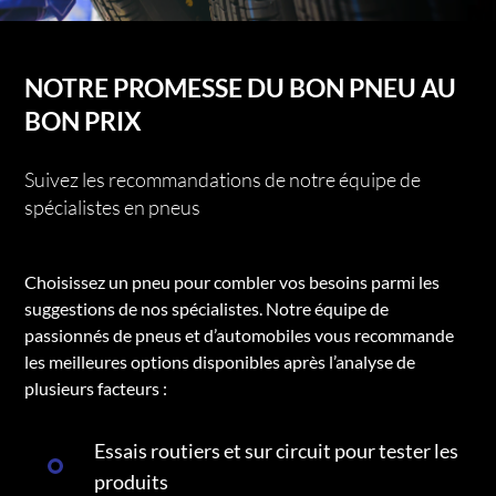
NOTRE PROMESSE DU BON PNEU AU
BON PRIX
Suivez les recommandations de notre équipe de
spécialistes en pneus
Choisissez un pneu pour combler vos besoins parmi les
suggestions de nos spécialistes. Notre équipe de
passionnés de pneus et d’automobiles vous recommande
les meilleures options disponibles après l’analyse de
plusieurs facteurs :
Essais routiers et sur circuit pour tester les
produits