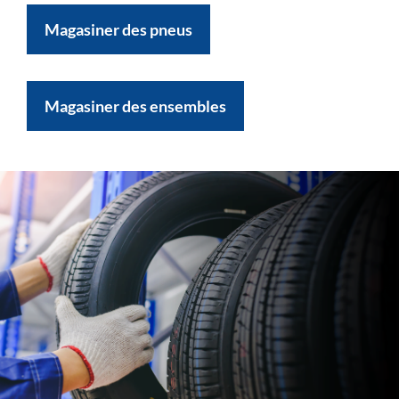
Magasiner des pneus
Magasiner des ensembles