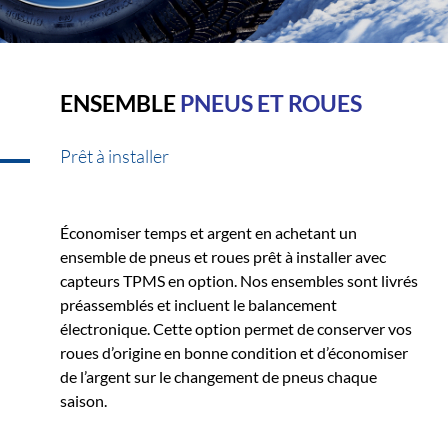
ENSEMBLE
PNEUS ET ROUES
Prêt à installer
Économiser temps et argent en achetant un
ensemble de pneus et roues prêt à installer avec
capteurs TPMS en option. Nos ensembles sont livrés
préassemblés et incluent le balancement
électronique. Cette option permet de conserver vos
roues d’origine en bonne condition et d’économiser
de l’argent sur le changement de pneus chaque
saison.