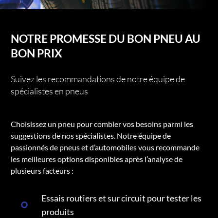
NOTRE PROMESSE DU BON PNEU AU
BON PRIX
Suivez les recommandations de notre équipe de
spécialistes en pneus
Choisissez un pneu pour combler vos besoins parmi les
suggestions de nos spécialistes. Notre équipe de
passionnés de pneus et d’automobiles vous recommande
les meilleures options disponibles après l’analyse de
plusieurs facteurs :
Essais routiers et sur circuit pour tester les
produits