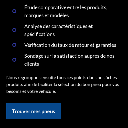
Étude comparative entre les produits,
marques et modèles
Analyse des caractéristiques et
spécifications
Vérification du taux de retour et garanties
Sondage sur la satisfaction auprès de nos
clients
Nous regroupons ensuite tous ces points dans nos fiches
produits afin de faciliter la sélection du bon pneu pour vos
besoins et votre véhicule.
Trouver mes pneus