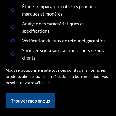
Étude comparative entre les produits,
marques et modèles
Analyse des caractéristiques et
spécifications
Vérification du taux de retour et garanties
Sondage sur la satisfaction auprès de nos
clients
Nous regroupons ensuite tous ces points dans nos fiches
produits afin de faciliter la sélection du bon pneu pour vos
besoins et votre véhicule.
Trouver mes pneus