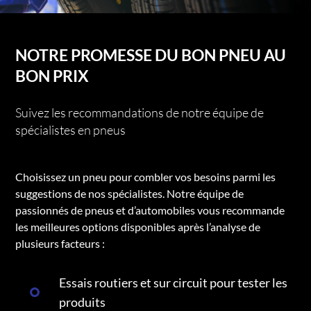
NOTRE PROMESSE DU BON PNEU AU
BON PRIX
Suivez les recommandations de notre équipe de
spécialistes en pneus
Choisissez un pneu pour combler vos besoins parmi les
suggestions de nos spécialistes. Notre équipe de
passionnés de pneus et d’automobiles vous recommande
les meilleures options disponibles après l’analyse de
plusieurs facteurs :
Essais routiers et sur circuit pour tester les
produits