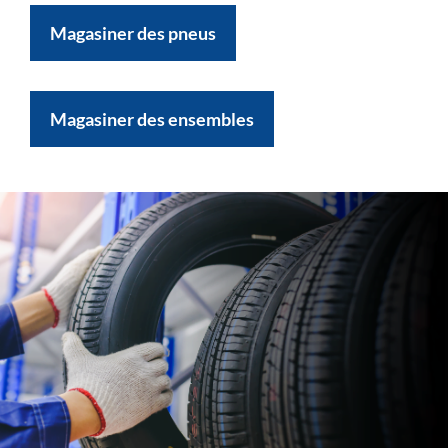
Magasiner des pneus
Magasiner des ensembles