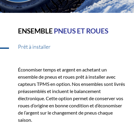
ENSEMBLE
PNEUS ET ROUES
Prêt à installer
Économiser temps et argent en achetant un
ensemble de pneus et roues prêt à installer avec
capteurs TPMS en option. Nos ensembles sont livrés
préassemblés et incluent le balancement
électronique. Cette option permet de conserver vos
roues d’origine en bonne condition et d’économiser
de l’argent sur le changement de pneus chaque
saison.