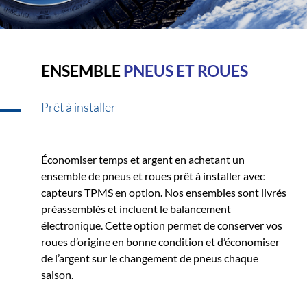
ENSEMBLE
PNEUS ET ROUES
Prêt à installer
Économiser temps et argent en achetant un
ensemble de pneus et roues prêt à installer avec
capteurs TPMS en option. Nos ensembles sont livrés
préassemblés et incluent le balancement
électronique. Cette option permet de conserver vos
roues d’origine en bonne condition et d’économiser
de l’argent sur le changement de pneus chaque
saison.