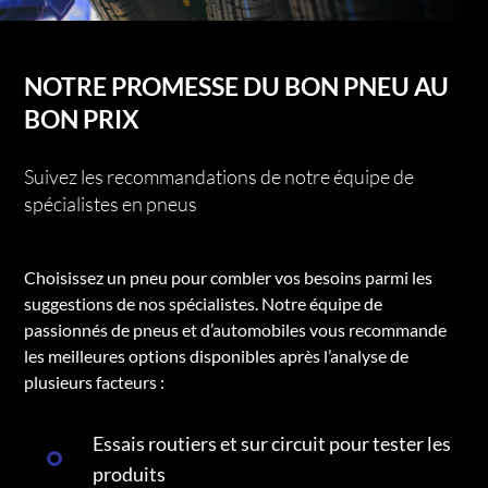
NOTRE PROMESSE DU BON PNEU AU
BON PRIX
Suivez les recommandations de notre équipe de
spécialistes en pneus
Choisissez un pneu pour combler vos besoins parmi les
suggestions de nos spécialistes. Notre équipe de
passionnés de pneus et d’automobiles vous recommande
les meilleures options disponibles après l’analyse de
plusieurs facteurs :
Essais routiers et sur circuit pour tester les
produits