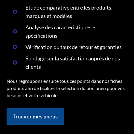
Étude comparative entre les produits,
marques et modèles
Analyse des caractéristiques et
spécifications
Vérification du taux de retour et garanties
Sondage sur la satisfaction auprès de nos
clients
Nous regroupons ensuite tous ces points dans nos fiches
produits afin de faciliter la sélection du bon pneu pour vos
besoins et votre véhicule.
Trouver mes pneus