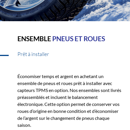
ENSEMBLE
PNEUS ET ROUES
Prêt à installer
Économiser temps et argent en achetant un
ensemble de pneus et roues prêt à installer avec
capteurs TPMS en option. Nos ensembles sont livrés
préassemblés et incluent le balancement
électronique. Cette option permet de conserver vos
roues d’origine en bonne condition et d’économiser
de l’argent sur le changement de pneus chaque
saison.