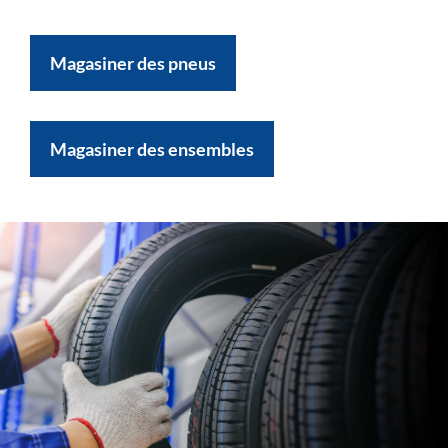
Magasiner des pneus
Magasiner des ensembles