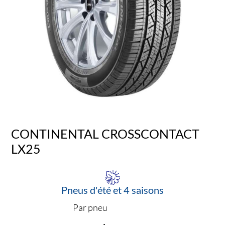
CONTINENTAL CROSSCONTACT
LX25
Pneus d'été et 4 saisons
Par pneu