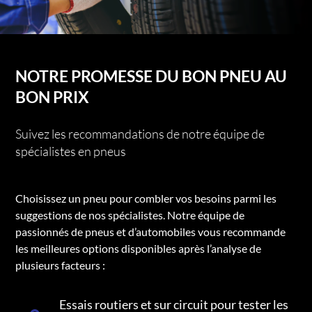
NOTRE PROMESSE DU BON PNEU AU
BON PRIX
Suivez les recommandations de notre équipe de
spécialistes en pneus
Choisissez un pneu pour combler vos besoins parmi les
suggestions de nos spécialistes. Notre équipe de
passionnés de pneus et d’automobiles vous recommande
les meilleures options disponibles après l’analyse de
plusieurs facteurs :
Essais routiers et sur circuit pour tester les