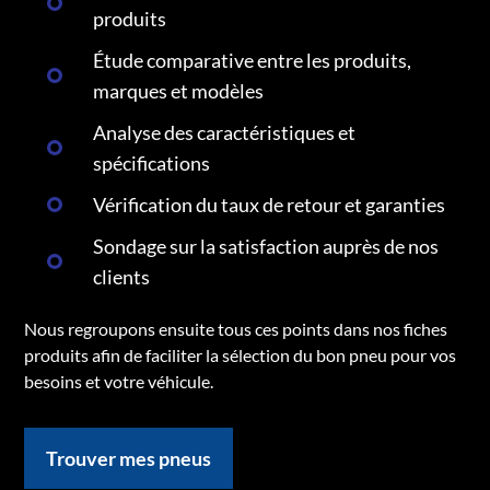
produits
Étude comparative entre les produits,
marques et modèles
Analyse des caractéristiques et
spécifications
Vérification du taux de retour et garanties
Sondage sur la satisfaction auprès de nos
clients
Nous regroupons ensuite tous ces points dans nos fiches
produits afin de faciliter la sélection du bon pneu pour vos
besoins et votre véhicule.
Trouver mes pneus