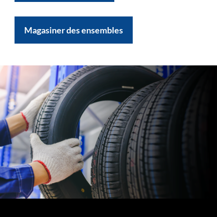
Magasiner des ensembles