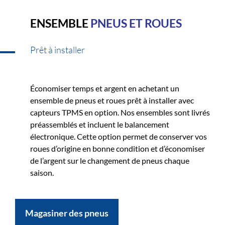
ENSEMBLE
PNEUS ET ROUES
Prêt à installer
Économiser temps et argent en achetant un
ensemble de pneus et roues prêt à installer avec
capteurs TPMS en option. Nos ensembles sont livrés
préassemblés et incluent le balancement
électronique. Cette option permet de conserver vos
roues d’origine en bonne condition et d’économiser
de l’argent sur le changement de pneus chaque
saison.
Magasiner des pneus