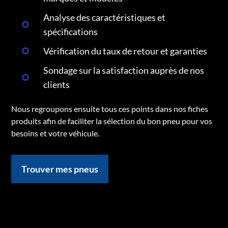
Analyse des caractéristiques et
spécifications
Vérification du taux de retour et garanties
Sondage sur la satisfaction auprès de nos
clients
Nous regroupons ensuite tous ces points dans nos fiches
produits afin de faciliter la sélection du bon pneu pour vos
besoins et votre véhicule.
Trouver mes pneus