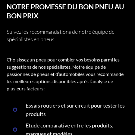
NOTRE PROMESSE DU BON PNEU AU
BON PRIX
Suivez les recommandations de notre équipe de
spécialistes en pneus
Choisissez un pneu pour combler vos besoins parmi les
suggestions de nos spécialistes. Notre équipe de
passionnés de pneus et d’automobiles vous recommande
les meilleures options disponibles après l’analyse de
plusieurs facteurs :
Essais routiers et sur circuit pour tester les
produits
Étude comparative entre les produits,
marques et modèles