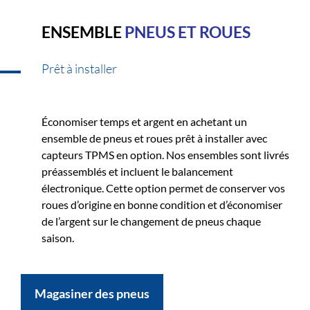
ENSEMBLE
PNEUS ET ROUES
Prêt à installer
Économiser temps et argent en achetant un
ensemble de pneus et roues prêt à installer avec
capteurs TPMS en option. Nos ensembles sont livrés
préassemblés et incluent le balancement
électronique. Cette option permet de conserver vos
roues d’origine en bonne condition et d’économiser
de l’argent sur le changement de pneus chaque
saison.
Magasiner des pneus