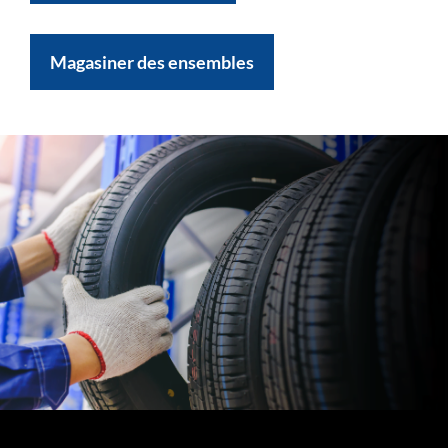
Magasiner des ensembles