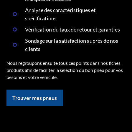
Analyse des caractéristiques et
spécifications
Vérification du taux de retour et garanties
Sondage sur la satisfaction auprès de nos
clients
Nous regroupons ensuite tous ces points dans nos fiches
produits afin de faciliter la sélection du bon pneu pour vos
besoins et votre véhicule.
Trouver mes pneus