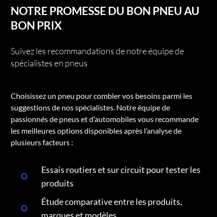
NOTRE PROMESSE DU BON PNEU AU
BON PRIX
Suivez les recommandations de notre équipe de
spécialistes en pneus
Choisissez un pneu pour combler vos besoins parmi les
suggestions de nos spécialistes. Notre équipe de
passionnés de pneus et d’automobiles vous recommande
les meilleures options disponibles après l’analyse de
plusieurs facteurs :
Essais routiers et sur circuit pour tester les
produits
Étude comparative entre les produits,
marques et modèles