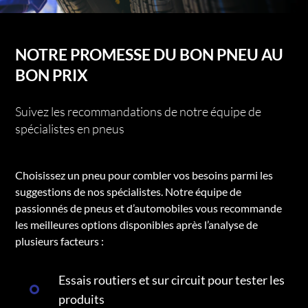
NOTRE PROMESSE DU BON PNEU AU
BON PRIX
Suivez les recommandations de notre équipe de
spécialistes en pneus
Choisissez un pneu pour combler vos besoins parmi les
suggestions de nos spécialistes. Notre équipe de
passionnés de pneus et d’automobiles vous recommande
les meilleures options disponibles après l’analyse de
plusieurs facteurs :
Essais routiers et sur circuit pour tester les
produits