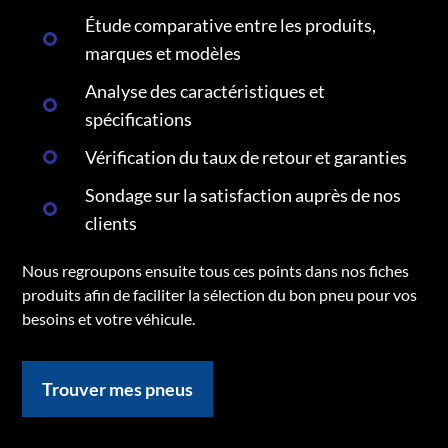
Étude comparative entre les produits,
marques et modèles
Analyse des caractéristiques et
spécifications
Vérification du taux de retour et garanties
Sondage sur la satisfaction auprès de nos
clients
Nous regroupons ensuite tous ces points dans nos fiches
produits afin de faciliter la sélection du bon pneu pour vos
besoins et votre véhicule.
Trouver mes pneus