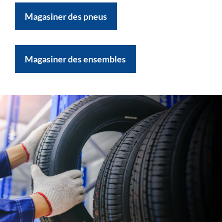
Magasiner des pneus
Magasiner des ensembles