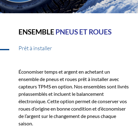
ENSEMBLE
PNEUS ET ROUES
Prêt à installer
Économiser temps et argent en achetant un
ensemble de pneus et roues prêt à installer avec
capteurs TPMS en option. Nos ensembles sont livrés
préassemblés et incluent le balancement
électronique. Cette option permet de conserver vos
roues d’origine en bonne condition et d’économiser
de l’argent sur le changement de pneus chaque
saison.