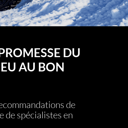
PROMESSE DU
EU AU BON
 recommandations de
e de spécialistes en