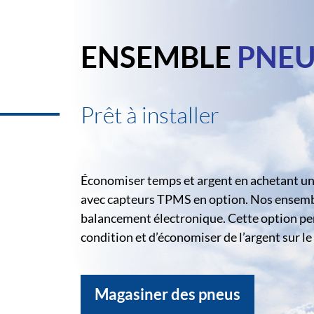
ENSEMBLE
PNEU
Prêt à installer
Économiser temps et argent en achetant un 
avec capteurs TPMS en option. Nos ensemble
balancement électronique. Cette option pe
condition et d’économiser de l’argent sur 
Magasiner des pneus