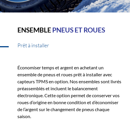
ENSEMBLE
PNEUS ET ROUES
Prêt à installer
Économiser temps et argent en achetant un
ensemble de pneus et roues prêt à installer avec
capteurs TPMS en option. Nos ensembles sont livrés
préassemblés et incluent le balancement
électronique. Cette option permet de conserver vos
roues d’origine en bonne condition et d’économiser
de l’argent sur le changement de pneus chaque
saison.