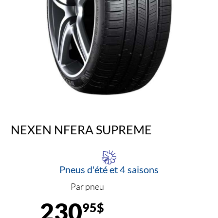
NEXEN NFERA SUPREME
Pneus d'été et 4 saisons
Par pneu
230
95$