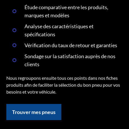
Étude comparative entre les produits,
marques et modèles
Analyse des caractéristiques et
spécifications
Vérification du taux de retour et garanties
Sondage sur la satisfaction auprès de nos
clients
Nous regroupons ensuite tous ces points dans nos fiches
produits afin de faciliter la sélection du bon pneu pour vos
besoins et votre véhicule.
Trouver mes pneus