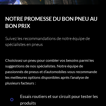
NOTRE PROMESSE DU BON PNEU AU
BON PRIX
Suivez les recommandations de notre équipe de
spécialistes en pneus
Choisissez un pneu pour combler vos besoins parmi les
suggestions de nos spécialistes. Notre équipe de
passionnés de pneus et d’automobiles vous recommande
les meilleures options disponibles après l’analyse de
plusieurs facteurs :
Essais routiers et sur circuit pour tester les
produits