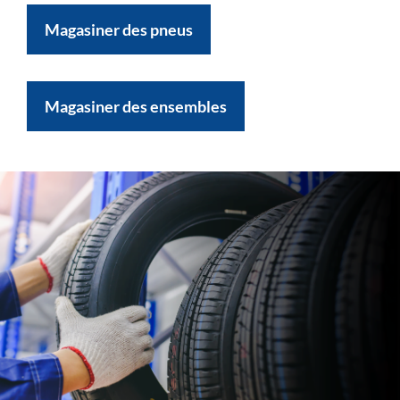
Magasiner des pneus
Magasiner des ensembles