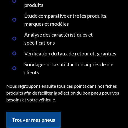
produits
Étude comparative entre les produits,
marques et modèles
Analyse des caractéristiques et
spécifications
Vérification du taux de retour et garanties
Sondage sur la satisfaction auprès de nos
clients
Nous regroupons ensuite tous ces points dans nos fiches
produits afin de faciliter la sélection du bon pneu pour vos
besoins et votre véhicule.
Trouver mes pneus