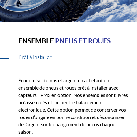
ENSEMBLE
PNEUS ET ROUES
Prêt à installer
Économiser temps et argent en achetant un
ensemble de pneus et roues prêt à installer avec
capteurs TPMS en option. Nos ensembles sont livrés
préassemblés et incluent le balancement
électronique. Cette option permet de conserver vos
roues d’origine en bonne condition et d’économiser
de l’argent sur le changement de pneus chaque
saison.