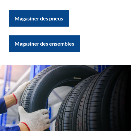
Magasiner des pneus
Magasiner des ensembles