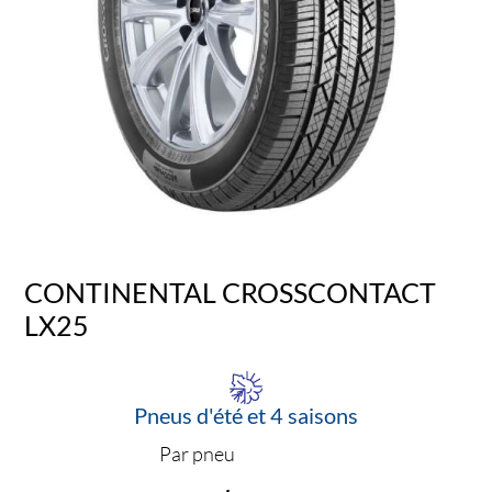
CONTINENTAL CROSSCONTACT
LX25
Pneus d'été et 4 saisons
Par pneu