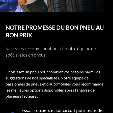
NOTRE PROMESSE DU BON PNEU AU
BON PRIX
Suivez les recommandations de notre équipe de
spécialistes en pneus
Choisissez un pneu pour combler vos besoins parmi les
suggestions de nos spécialistes. Notre équipe de
passionnés de pneus et d’automobiles vous recommande
les meilleures options disponibles après l’analyse de
plusieurs facteurs :
Essais routiers et sur circuit pour tester les