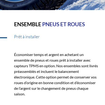
ENSEMBLE
PNEUS ET ROUES
Prêt à installer
Économiser temps et argent en achetant un
ensemble de pneus et roues prêt à installer avec
capteurs TPMS en option. Nos ensembles sont livrés
préassemblés et incluent le balancement
électronique. Cette option permet de conserver vos
roues d’origine en bonne condition et d’économiser
de l’argent sur le changement de pneus chaque
saison.