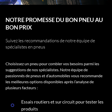
NOTRE PROMESSE DU BON PNEU AU
BON PRIX
Suivez les recommandations de notre équipe de
spécialistes en pneus
Choisissez un pneu pour combler vos besoins parmi les
suggestions de nos spécialistes. Notre équipe de
passionnés de pneus et d’automobiles vous recommande
les meilleures options disponibles après l’analyse de
plusieurs facteurs :
Essais routiers et sur circuit pour tester les
produits