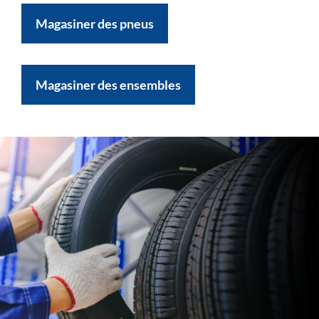
Magasiner des pneus
Magasiner des ensembles