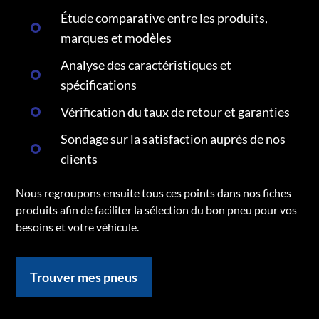
Étude comparative entre les produits,
marques et modèles
Analyse des caractéristiques et
spécifications
Vérification du taux de retour et garanties
Sondage sur la satisfaction auprès de nos
clients
Nous regroupons ensuite tous ces points dans nos fiches
produits afin de faciliter la sélection du bon pneu pour vos
besoins et votre véhicule.
Trouver mes pneus