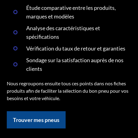
Étude comparative entre les produits,
marques et modèles
Analyse des caractéristiques et
spécifications
Vérification du taux de retour et garanties
Sondage sur la satisfaction auprès de nos
clients
Nous regroupons ensuite tous ces points dans nos fiches
produits afin de faciliter la sélection du bon pneu pour vos
besoins et votre véhicule.
Trouver mes pneus