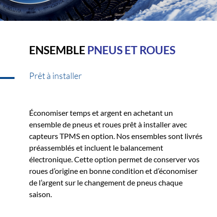
ENSEMBLE
PNEUS ET ROUES
Prêt à installer
Économiser temps et argent en achetant un
ensemble de pneus et roues prêt à installer avec
capteurs TPMS en option. Nos ensembles sont livrés
préassemblés et incluent le balancement
électronique. Cette option permet de conserver vos
roues d’origine en bonne condition et d’économiser
de l’argent sur le changement de pneus chaque
saison.