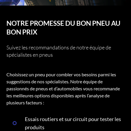
NOTRE PROMESSE DU BON PNEU AU
BON PRIX
Suivez les recommandations de notre équipe de
spécialistes en pneus
Choisissez un pneu pour combler vos besoins parmi les
suggestions de nos spécialistes. Notre équipe de
passionnés de pneus et d’automobiles vous recommande
les meilleures options disponibles après l’analyse de
plusieurs facteurs :
Essais routiers et sur circuit pour tester les
produits