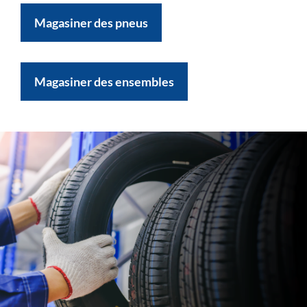
Magasiner des pneus
Magasiner des ensembles