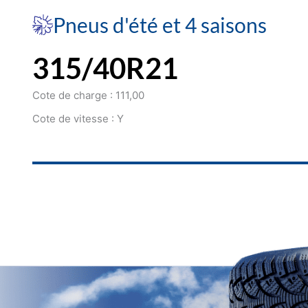
Pneus d'été et 4 saisons
315/40R21
Cote de charge : 111,00
Cote de vitesse : Y