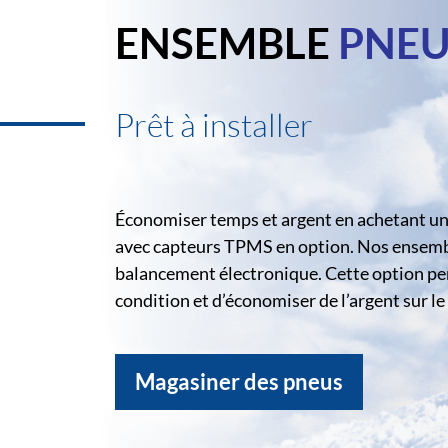
ENSEMBLE
PNEU
Prêt à installer
Économiser temps et argent en achetant un 
avec capteurs TPMS en option. Nos ensemble
balancement électronique. Cette option pe
condition et d’économiser de l’argent sur 
Magasiner des pneus