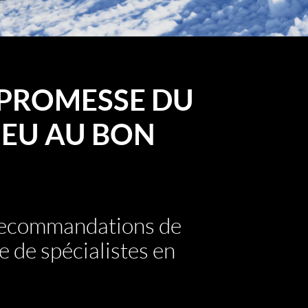
PROMESSE DU
EU AU BON
 recommandations de
e de spécialistes en