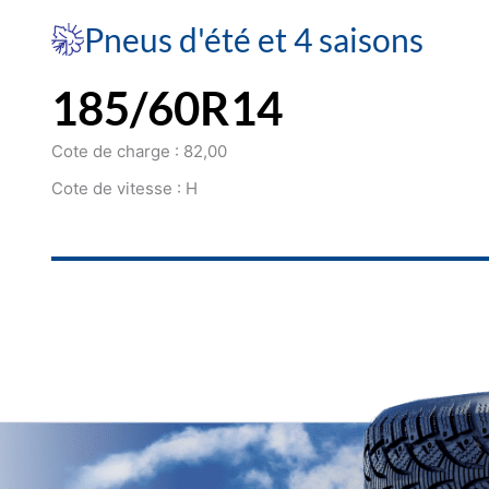
Pneus d'été et 4 saisons
185/60R14
Cote de charge : 82,00
Cote de vitesse : H