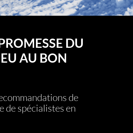
PROMESSE DU
EU AU BON
 recommandations de
e de spécialistes en