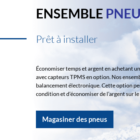
ENSEMBLE
PNEU
Prêt à installer
Économiser temps et argent en achetant un 
avec capteurs TPMS en option. Nos ensemble
balancement électronique. Cette option pe
condition et d’économiser de l’argent sur 
Magasiner des pneus