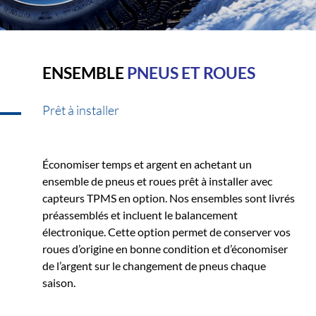
ENSEMBLE
PNEUS ET ROUES
Prêt à installer
Économiser temps et argent en achetant un
ensemble de pneus et roues prêt à installer avec
capteurs TPMS en option. Nos ensembles sont livrés
préassemblés et incluent le balancement
électronique. Cette option permet de conserver vos
roues d’origine en bonne condition et d’économiser
de l’argent sur le changement de pneus chaque
saison.