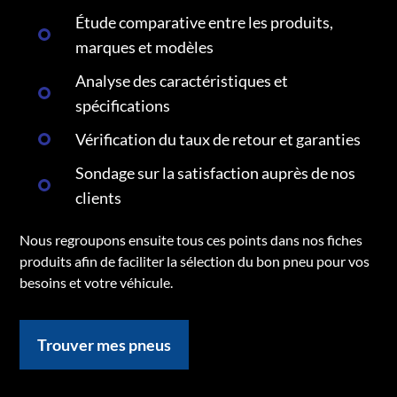
Étude comparative entre les produits,
marques et modèles
Analyse des caractéristiques et
spécifications
Vérification du taux de retour et garanties
Sondage sur la satisfaction auprès de nos
clients
Nous regroupons ensuite tous ces points dans nos fiches
produits afin de faciliter la sélection du bon pneu pour vos
besoins et votre véhicule.
Trouver mes pneus