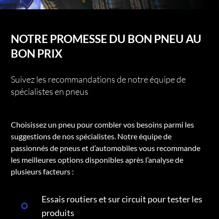
NOTRE PROMESSE DU BON PNEU AU
BON PRIX
Suivez les recommandations de notre équipe de
spécialistes en pneus
Choisissez un pneu pour combler vos besoins parmi les
suggestions de nos spécialistes. Notre équipe de
passionnés de pneus et d’automobiles vous recommande
les meilleures options disponibles après l’analyse de
plusieurs facteurs :
Essais routiers et sur circuit pour tester les
produits