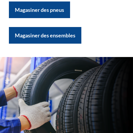
Magasiner des pneus
Magasiner des ensembles