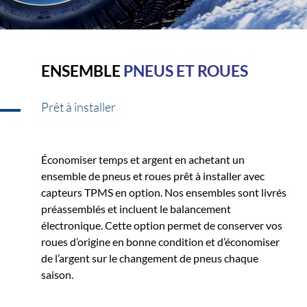
ENSEMBLE
PNEUS ET ROUES
Prêt à installer
Économiser temps et argent en achetant un
ensemble de pneus et roues prêt à installer avec
capteurs TPMS en option. Nos ensembles sont livrés
préassemblés et incluent le balancement
électronique. Cette option permet de conserver vos
roues d’origine en bonne condition et d’économiser
de l’argent sur le changement de pneus chaque
saison.