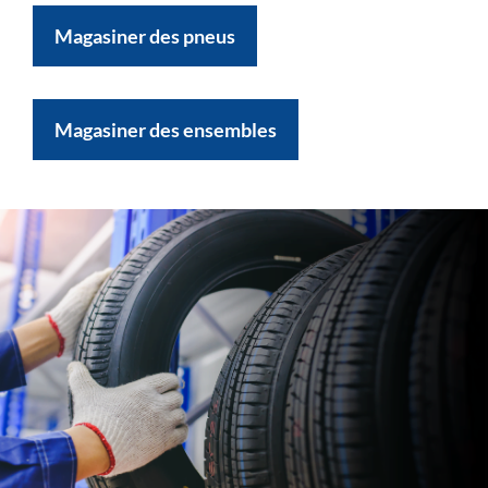
Magasiner des pneus
Magasiner des ensembles