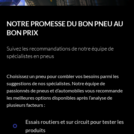
NOTRE PROMESSE DU BON PNEU AU
BON PRIX
Suivez les recommandations de notre équipe de
spécialistes en pneus
Choisissez un pneu pour combler vos besoins parmi les
suggestions de nos spécialistes. Notre équipe de
passionnés de pneus et d’automobiles vous recommande
les meilleures options disponibles après l’analyse de
plusieurs facteurs :
Essais routiers et sur circuit pour tester les
produits