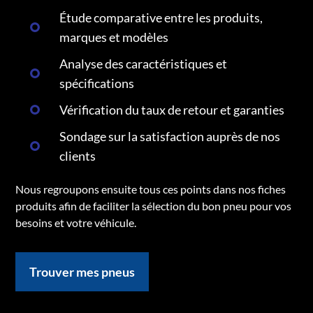
Étude comparative entre les produits,
marques et modèles
Analyse des caractéristiques et
spécifications
Vérification du taux de retour et garanties
Sondage sur la satisfaction auprès de nos
clients
Nous regroupons ensuite tous ces points dans nos fiches
produits afin de faciliter la sélection du bon pneu pour vos
besoins et votre véhicule.
Trouver mes pneus