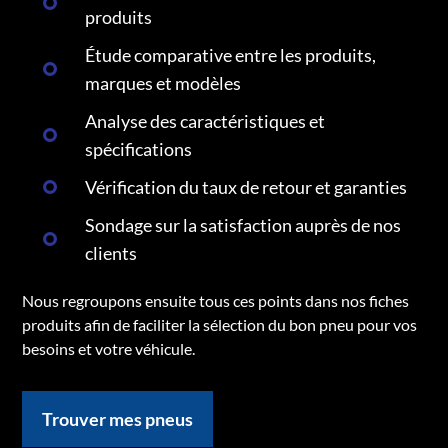
produits
Étude comparative entre les produits,
marques et modèles
Analyse des caractéristiques et
spécifications
Vérification du taux de retour et garanties
Sondage sur la satisfaction auprès de nos
clients
Nous regroupons ensuite tous ces points dans nos fiches
produits afin de faciliter la sélection du bon pneu pour vos
besoins et votre véhicule.
Trouver mes pneus