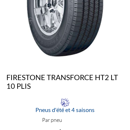
FIRESTONE TRANSFORCE HT2 LT
10 PLIS
Pneus d'été et 4 saisons
Par pneu