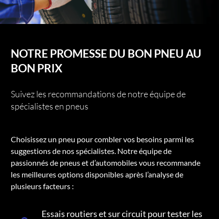
NOTRE PROMESSE DU BON PNEU AU
BON PRIX
Suivez les recommandations de notre équipe de
spécialistes en pneus
Choisissez un pneu pour combler vos besoins parmi les
suggestions de nos spécialistes. Notre équipe de
passionnés de pneus et d’automobiles vous recommande
les meilleures options disponibles après l’analyse de
plusieurs facteurs :
Essais routiers et sur circuit pour tester les