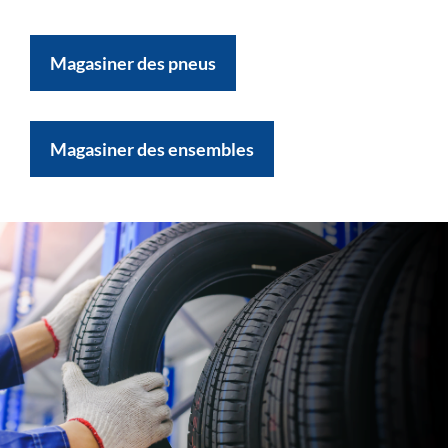
Magasiner des pneus
Magasiner des ensembles