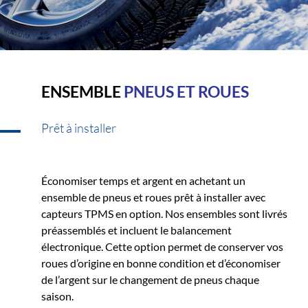
ENSEMBLE
PNEUS ET ROUES
Prêt à installer
Économiser temps et argent en achetant un
ensemble de pneus et roues prêt à installer avec
capteurs TPMS en option. Nos ensembles sont livrés
préassemblés et incluent le balancement
électronique. Cette option permet de conserver vos
roues d’origine en bonne condition et d’économiser
de l’argent sur le changement de pneus chaque
saison.