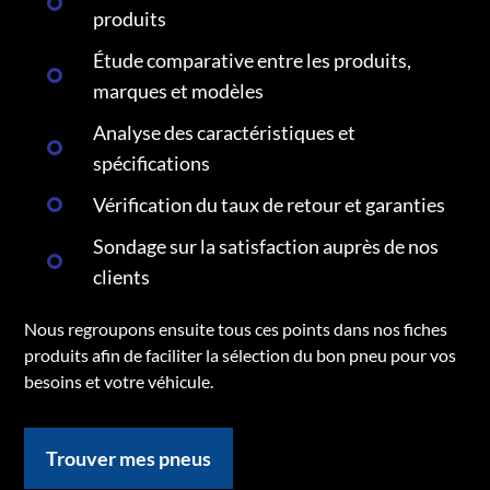
produits
Étude comparative entre les produits,
marques et modèles
Analyse des caractéristiques et
spécifications
Vérification du taux de retour et garanties
Sondage sur la satisfaction auprès de nos
clients
Nous regroupons ensuite tous ces points dans nos fiches
produits afin de faciliter la sélection du bon pneu pour vos
besoins et votre véhicule.
Trouver mes pneus