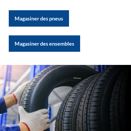
Magasiner des pneus
Magasiner des ensembles