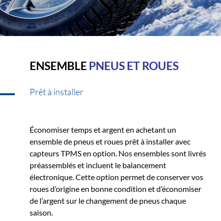
ENSEMBLE
PNEUS ET ROUES
Prêt à installer
Économiser temps et argent en achetant un
ensemble de pneus et roues prêt à installer avec
capteurs TPMS en option. Nos ensembles sont livrés
préassemblés et incluent le balancement
électronique. Cette option permet de conserver vos
roues d’origine en bonne condition et d’économiser
de l’argent sur le changement de pneus chaque
saison.