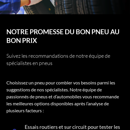
NOTRE PROMESSE DU BON PNEU AU
BON PRIX
Suivez les recommandations de notre équipe de
spécialistes en pneus
Choisissez un pneu pour combler vos besoins parmi les
suggestions de nos spécialistes. Notre équipe de
passionnés de pneus et d’automobiles vous recommande
les meilleures options disponibles après l’analyse de
plusieurs facteurs :
Essais routiers et sur circuit pour tester les