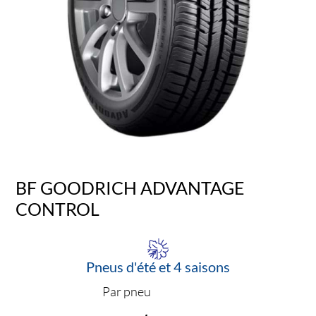
BF GOODRICH ADVANTAGE
CONTROL
Pneus d'été et 4 saisons
Par pneu