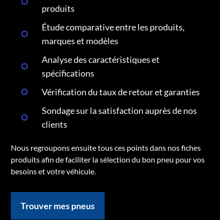
produits
Étude comparative entre les produits,
marques et modèles
Analyse des caractéristiques et
spécifications
Vérification du taux de retour et garanties
Sondage sur la satisfaction auprès de nos
clients
Nous regroupons ensuite tous ces points dans nos fiches
produits afin de faciliter la sélection du bon pneu pour vos
besoins et votre véhicule.
Trouver mes pneus