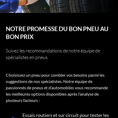
NOTRE PROMESSE DU BON PNEU AU
BON PRIX
Suivez les recommandations de notre équipe de
spécialistes en pneus
Choisissez un pneu pour combler vos besoins parmi les
suggestions de nos spécialistes. Notre équipe de
passionnés de pneus et d’automobiles vous recommande
les meilleures options disponibles après l’analyse de
plusieurs facteurs :
Essais routiers et sur circuit pour tester les