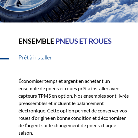
ENSEMBLE
PNEUS ET ROUES
Prêt à installer
Économiser temps et argent en achetant un
ensemble de pneus et roues prêt à installer avec
capteurs TPMS en option. Nos ensembles sont livrés
préassemblés et incluent le balancement
électronique. Cette option permet de conserver vos
roues d’origine en bonne condition et d’économiser
de l’argent sur le changement de pneus chaque
saison.