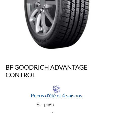
BF GOODRICH ADVANTAGE
CONTROL
Pneus d'été et 4 saisons
Par pneu