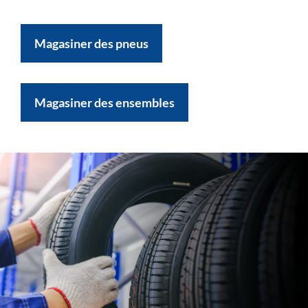
Magasiner des pneus
Magasiner des ensembles