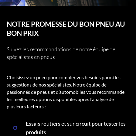
NOTRE PROMESSE DU BON PNEU AU
BON PRIX
Suivez les recommandations de notre équipe de
spécialistes en pneus
Choisissez un pneu pour combler vos besoins parmi les
suggestions de nos spécialistes. Notre équipe de
passionnés de pneus et d’automobiles vous recommande
les meilleures options disponibles après l’analyse de
plusieurs facteurs :
Essais routiers et sur circuit pour tester les
produits