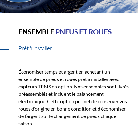
ENSEMBLE
PNEUS ET ROUES
Prêt à installer
Économiser temps et argent en achetant un
ensemble de pneus et roues prêt à installer avec
capteurs TPMS en option. Nos ensembles sont livrés
préassemblés et incluent le balancement
électronique. Cette option permet de conserver vos
roues d’origine en bonne condition et d’économiser
de l’argent sur le changement de pneus chaque
saison.