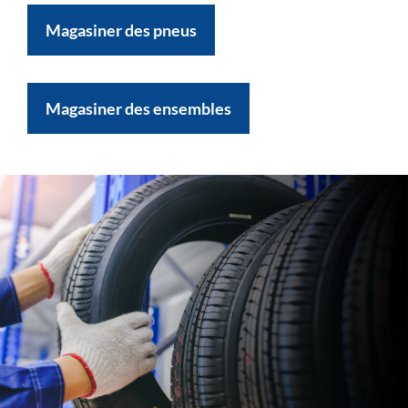
Magasiner des pneus
Magasiner des ensembles