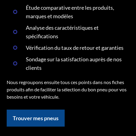
Étude comparative entre les produits,
marques et modèles
Analyse des caractéristiques et
spécifications
Vérification du taux de retour et garanties
Sondage sur la satisfaction auprès de nos
clients
Nous regroupons ensuite tous ces points dans nos fiches
produits afin de faciliter la sélection du bon pneu pour vos
besoins et votre véhicule.
Trouver mes pneus