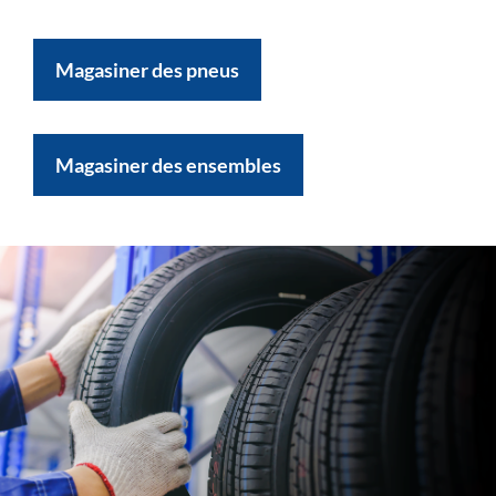
Magasiner des pneus
Magasiner des ensembles