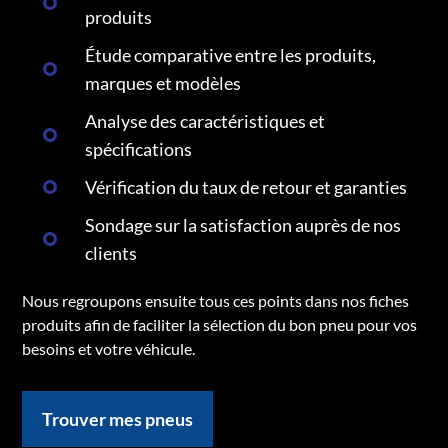
produits
Étude comparative entre les produits,
marques et modèles
Analyse des caractéristiques et
spécifications
Vérification du taux de retour et garanties
Sondage sur la satisfaction auprès de nos
clients
Nous regroupons ensuite tous ces points dans nos fiches
produits afin de faciliter la sélection du bon pneu pour vos
besoins et votre véhicule.
Trouver mes pneus