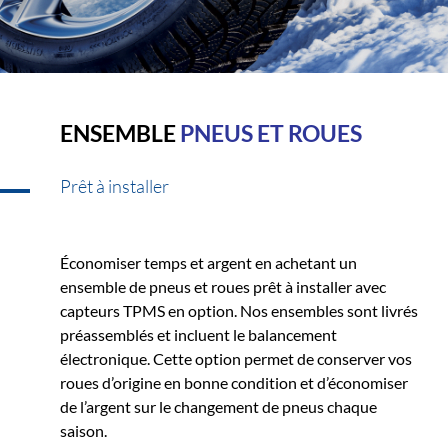
ENSEMBLE
PNEUS ET ROUES
Prêt à installer
Économiser temps et argent en achetant un
ensemble de pneus et roues prêt à installer avec
capteurs TPMS en option. Nos ensembles sont livrés
préassemblés et incluent le balancement
électronique. Cette option permet de conserver vos
roues d’origine en bonne condition et d’économiser
de l’argent sur le changement de pneus chaque
saison.