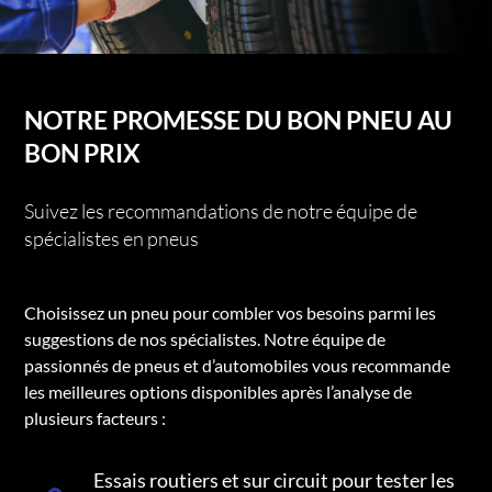
NOTRE PROMESSE DU BON PNEU AU
BON PRIX
Suivez les recommandations de notre équipe de
spécialistes en pneus
Choisissez un pneu pour combler vos besoins parmi les
suggestions de nos spécialistes. Notre équipe de
passionnés de pneus et d’automobiles vous recommande
les meilleures options disponibles après l’analyse de
plusieurs facteurs :
Essais routiers et sur circuit pour tester les