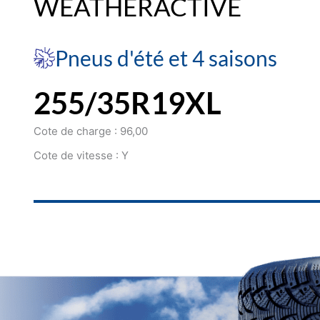
WEATHERACTIVE
Pneus d'été et 4 saisons
255/35R19XL
Cote de charge : 96,00
Cote de vitesse : Y