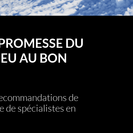
PROMESSE DU
EU AU BON
 recommandations de
e de spécialistes en