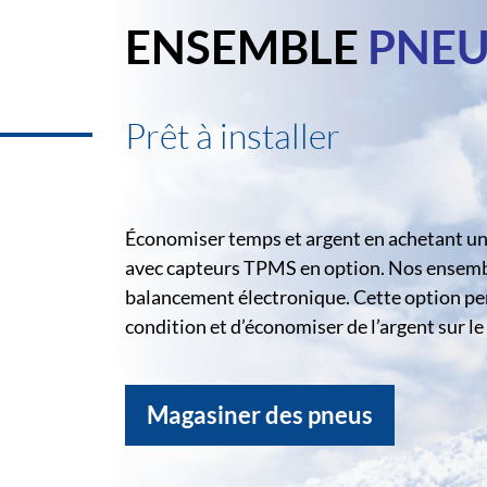
ENSEMBLE
PNEU
Prêt à installer
Économiser temps et argent en achetant un 
avec capteurs TPMS en option. Nos ensemble
balancement électronique. Cette option pe
condition et d’économiser de l’argent sur 
Magasiner des pneus