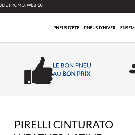
 CODE PROMO: WEB-10
PNEUS D’ÉTÉ
PNEUS D’HIVER
ENSEM
LE BON PNEU
AU
BON PRIX
PIRELLI CINTURATO