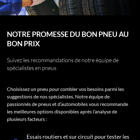
NOTRE PROMESSE DU BON PNEU AU
BON PRIX
Suivez les recommandations de notre équipe de
spécialistes en pneus
Choisissez un pneu pour combler vos besoins parmi les
suggestions de nos spécialistes. Notre équipe de
passionnés de pneus et d’automobiles vous recommande
les meilleures options disponibles après l’analyse de
plusieurs facteurs :
Essais routiers et sur circuit pour tester les