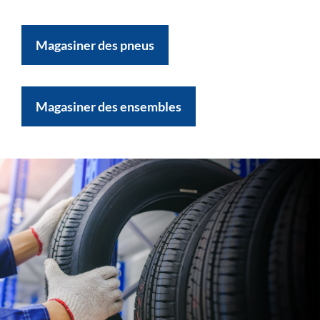
Magasiner des pneus
Magasiner des ensembles