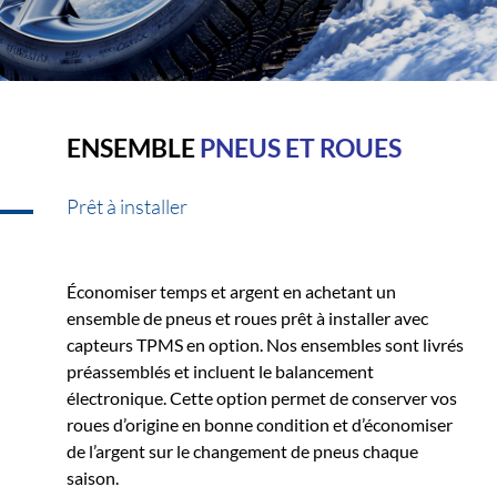
ENSEMBLE
PNEUS ET ROUES
Prêt à installer
Économiser temps et argent en achetant un
ensemble de pneus et roues prêt à installer avec
capteurs TPMS en option. Nos ensembles sont livrés
préassemblés et incluent le balancement
électronique. Cette option permet de conserver vos
roues d’origine en bonne condition et d’économiser
de l’argent sur le changement de pneus chaque
saison.