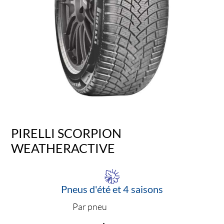
PIRELLI SCORPION
WEATHERACTIVE
Pneus d'été et 4 saisons
Par pneu