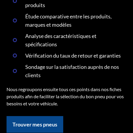
produits
Étude comparative entre les produits,
marques et modèles
Analyse des caractéristiques et
spécifications
Vérification du taux de retour et garanties
Sondage sur la satisfaction auprès de nos
clients
Nous regroupons ensuite tous ces points dans nos fiches
produits afin de faciliter la sélection du bon pneu pour vos
besoins et votre véhicule.
Trouver mes pneus