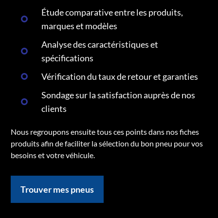
Étude comparative entre les produits,
marques et modèles
Analyse des caractéristiques et
spécifications
Vérification du taux de retour et garanties
Sondage sur la satisfaction auprès de nos
clients
Nous regroupons ensuite tous ces points dans nos fiches
produits afin de faciliter la sélection du bon pneu pour vos
besoins et votre véhicule.
Trouver mes pneus