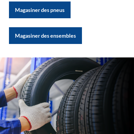
Magasiner des pneus
Magasiner des ensembles