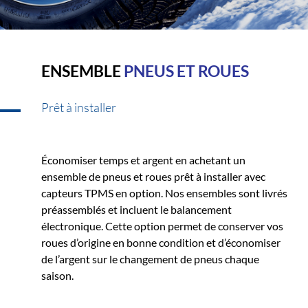
ENSEMBLE
PNEUS ET ROUES
Prêt à installer
Économiser temps et argent en achetant un
ensemble de pneus et roues prêt à installer avec
capteurs TPMS en option. Nos ensembles sont livrés
préassemblés et incluent le balancement
électronique. Cette option permet de conserver vos
roues d’origine en bonne condition et d’économiser
de l’argent sur le changement de pneus chaque
saison.