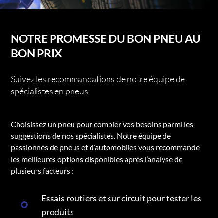
NOTRE PROMESSE DU BON PNEU AU
BON PRIX
Suivez les recommandations de notre équipe de
spécialistes en pneus
Choisissez un pneu pour combler vos besoins parmi les
suggestions de nos spécialistes. Notre équipe de
passionnés de pneus et d’automobiles vous recommande
les meilleures options disponibles après l’analyse de
plusieurs facteurs :
Essais routiers et sur circuit pour tester les
produits