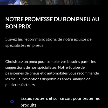
NOTRE PROMESSE DU BON PNEU AU
BON PRIX
Suivez les recommandations de notre équipe de
spécialistes en pneus
Choisissez un pneu pour combler vos besoins parmi les
suggestions de nos spécialistes. Notre équipe de
passionnés de pneus et d’automobiles vous recommande
les meilleures options disponibles après l’analyse de
plusieurs facteurs :
Essais routiers et sur circuit pour tester les
produits