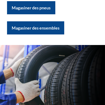
Magasiner des pneus
Magasiner des ensembles