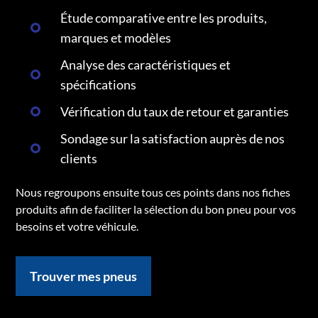
Étude comparative entre les produits,
marques et modèles
Analyse des caractéristiques et
spécifications
Vérification du taux de retour et garanties
Sondage sur la satisfaction auprès de nos
clients
Nous regroupons ensuite tous ces points dans nos fiches
produits afin de faciliter la sélection du bon pneu pour vos
besoins et votre véhicule.
Trouver mes pneus