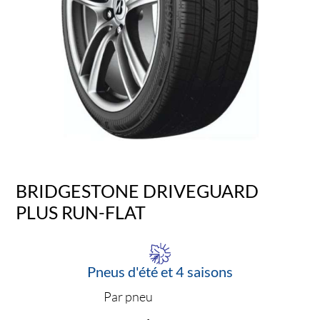
BRIDGESTONE DRIVEGUARD
PLUS RUN-FLAT
Pneus d'été et 4 saisons
Par pneu