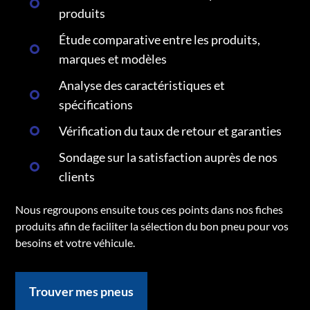
produits
Étude comparative entre les produits,
marques et modèles
Analyse des caractéristiques et
spécifications
Vérification du taux de retour et garanties
Sondage sur la satisfaction auprès de nos
clients
Nous regroupons ensuite tous ces points dans nos fiches
produits afin de faciliter la sélection du bon pneu pour vos
besoins et votre véhicule.
Trouver mes pneus