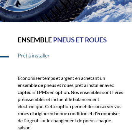
ENSEMBLE
PNEUS ET ROUES
Prêt à installer
Économiser temps et argent en achetant un
ensemble de pneus et roues prêt à installer avec
capteurs TPMS en option. Nos ensembles sont livrés
préassemblés et incluent le balancement
électronique. Cette option permet de conserver vos
roues d’origine en bonne condition et d’économiser
de l’argent sur le changement de pneus chaque
saison.