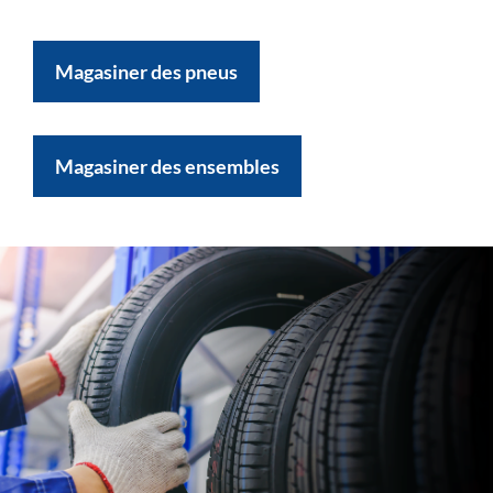
Magasiner des pneus
Magasiner des ensembles