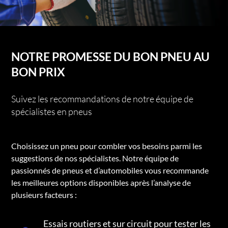
NOTRE PROMESSE DU BON PNEU AU
BON PRIX
Suivez les recommandations de notre équipe de
spécialistes en pneus
Choisissez un pneu pour combler vos besoins parmi les
suggestions de nos spécialistes. Notre équipe de
passionnés de pneus et d’automobiles vous recommande
les meilleures options disponibles après l’analyse de
plusieurs facteurs :
Essais routiers et sur circuit pour tester les