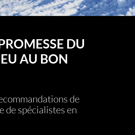
PROMESSE DU
EU AU BON
 recommandations de
e de spécialistes en