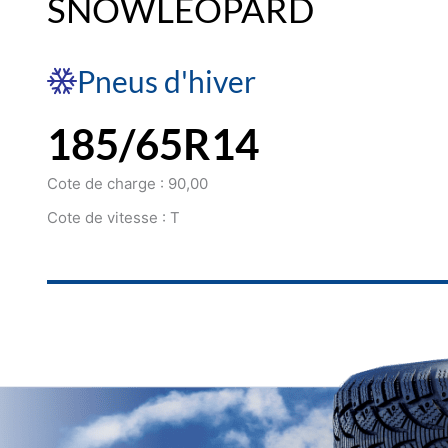
SNOWLEOPARD
Pneus d'hiver
185/65R14
Cote de charge : 90,00
Cote de vitesse : T