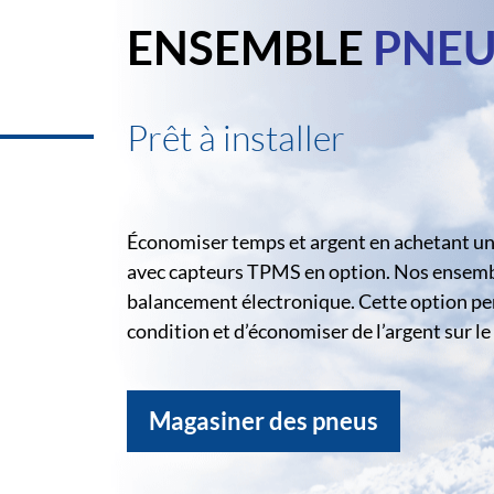
ENSEMBLE
PNEU
Prêt à installer
Économiser temps et argent en achetant un 
avec capteurs TPMS en option. Nos ensemble
balancement électronique. Cette option pe
condition et d’économiser de l’argent sur 
Magasiner des pneus