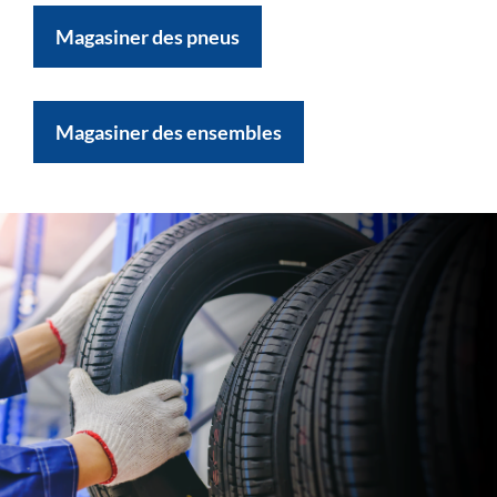
Magasiner des pneus
Magasiner des ensembles