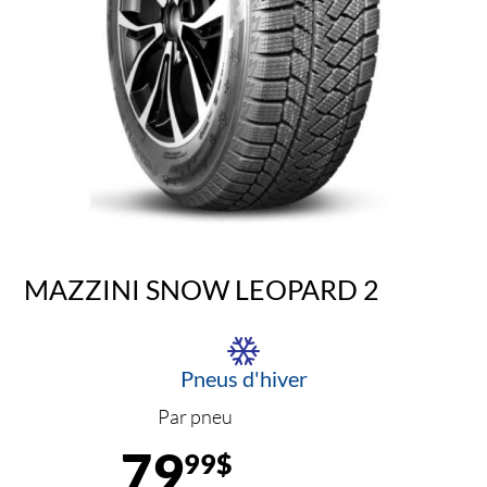
MAZZINI SNOW LEOPARD 2
Pneus d'hiver
Par pneu
79
99$