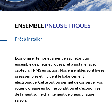
ENSEMBLE
PNEUS ET ROUES
Prêt à installer
Économiser temps et argent en achetant un
ensemble de pneus et roues prêt à installer avec
capteurs TPMS en option. Nos ensembles sont livrés
préassemblés et incluent le balancement
électronique. Cette option permet de conserver vos
roues d’origine en bonne condition et d’économiser
de l’argent sur le changement de pneus chaque
saison.