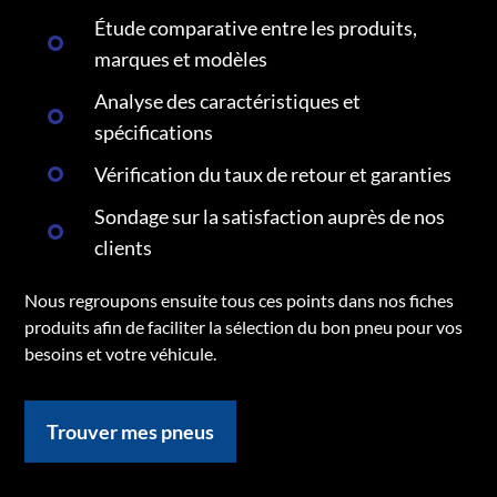
Étude comparative entre les produits,
marques et modèles
Analyse des caractéristiques et
spécifications
Vérification du taux de retour et garanties
Sondage sur la satisfaction auprès de nos
clients
Nous regroupons ensuite tous ces points dans nos fiches
produits afin de faciliter la sélection du bon pneu pour vos
besoins et votre véhicule.
Trouver mes pneus