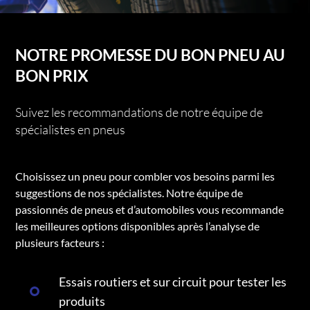
NOTRE PROMESSE DU BON PNEU AU
BON PRIX
Suivez les recommandations de notre équipe de
spécialistes en pneus
Choisissez un pneu pour combler vos besoins parmi les
suggestions de nos spécialistes. Notre équipe de
passionnés de pneus et d’automobiles vous recommande
les meilleures options disponibles après l’analyse de
plusieurs facteurs :
Essais routiers et sur circuit pour tester les
produits