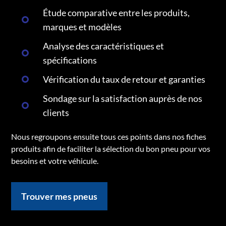
Étude comparative entre les produits,
marques et modèles
Analyse des caractéristiques et
spécifications
Vérification du taux de retour et garanties
Sondage sur la satisfaction auprès de nos
clients
Nous regroupons ensuite tous ces points dans nos fiches
produits afin de faciliter la sélection du bon pneu pour vos
besoins et votre véhicule.
Trouver mes pneus