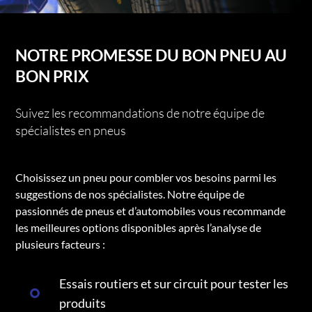
NOTRE PROMESSE DU BON PNEU AU
BON PRIX
Suivez les recommandations de notre équipe de
spécialistes en pneus
Choisissez un pneu pour combler vos besoins parmi les
suggestions de nos spécialistes. Notre équipe de
passionnés de pneus et d’automobiles vous recommande
les meilleures options disponibles après l’analyse de
plusieurs facteurs :
Essais routiers et sur circuit pour tester les
produits