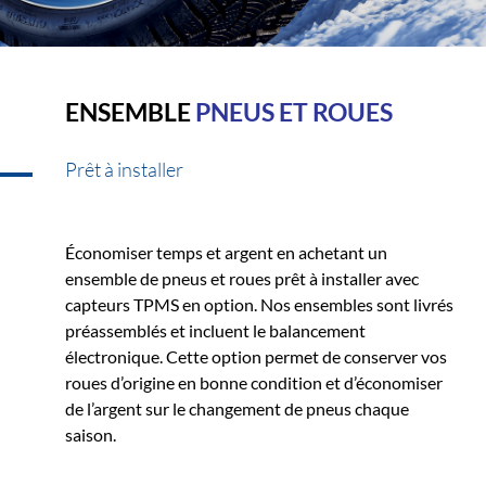
ENSEMBLE
PNEUS ET ROUES
Prêt à installer
Économiser temps et argent en achetant un
ensemble de pneus et roues prêt à installer avec
capteurs TPMS en option. Nos ensembles sont livrés
préassemblés et incluent le balancement
électronique. Cette option permet de conserver vos
roues d’origine en bonne condition et d’économiser
de l’argent sur le changement de pneus chaque
saison.