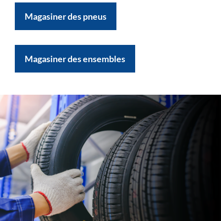
Magasiner des pneus
Magasiner des ensembles