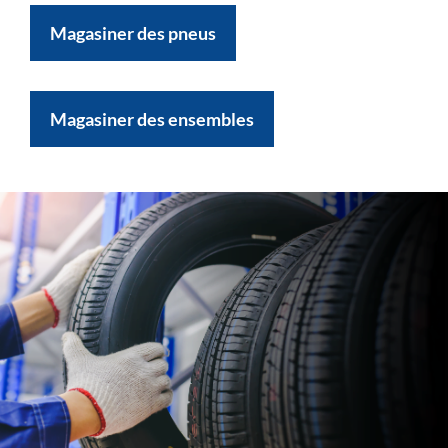
Magasiner des pneus
Magasiner des ensembles