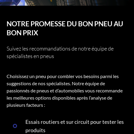
NOTRE PROMESSE DU BON PNEU AU
BON PRIX
Suivez les recommandations de notre équipe de
spécialistes en pneus
Choisissez un pneu pour combler vos besoins parmi les
suggestions de nos spécialistes. Notre équipe de
passionnés de pneus et d’automobiles vous recommande
les meilleures options disponibles après l’analyse de
plusieurs facteurs :
Essais routiers et sur circuit pour tester les
produits