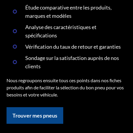
Étude comparative entre les produits,
marques et modèles
Analyse des caractéristiques et
spécifications
Vérification du taux de retour et garanties
Sondage sur la satisfaction auprès de nos
clients
Nous regroupons ensuite tous ces points dans nos fiches
produits afin de faciliter la sélection du bon pneu pour vos
besoins et votre véhicule.
Trouver mes pneus