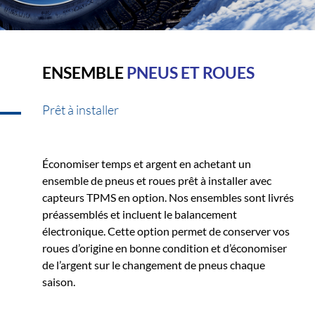
ENSEMBLE
PNEUS ET ROUES
Prêt à installer
Économiser temps et argent en achetant un
ensemble de pneus et roues prêt à installer avec
capteurs TPMS en option. Nos ensembles sont livrés
préassemblés et incluent le balancement
électronique. Cette option permet de conserver vos
roues d’origine en bonne condition et d’économiser
de l’argent sur le changement de pneus chaque
saison.