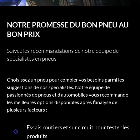
NOTRE PROMESSE DU BON PNEU AU
BON PRIX
Suivez les recommandations de notre équipe de
spécialistes en pneus
Choisissez un pneu pour combler vos besoins parmi les
suggestions de nos spécialistes. Notre équipe de
passionnés de pneus et d’automobiles vous recommande
les meilleures options disponibles après l’analyse de
plusieurs facteurs :
Essais routiers et sur circuit pour tester les
produits