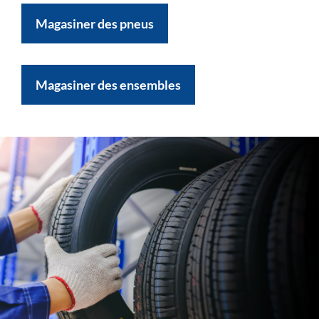
Magasiner des pneus
Magasiner des ensembles