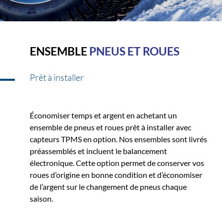
ENSEMBLE
PNEUS ET ROUES
Prêt à installer
Économiser temps et argent en achetant un
ensemble de pneus et roues prêt à installer avec
capteurs TPMS en option. Nos ensembles sont livrés
préassemblés et incluent le balancement
électronique. Cette option permet de conserver vos
roues d’origine en bonne condition et d’économiser
de l’argent sur le changement de pneus chaque
saison.