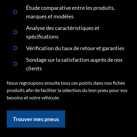
Étude comparative entre les produits,
marques et modèles
Analyse des caractéristiques et
spécifications
Vérification du taux de retour et garanties
Sondage sur la satisfaction auprès de nos
clients
Nous regroupons ensuite tous ces points dans nos fiches
produits afin de faciliter la sélection du bon pneu pour vos
besoins et votre véhicule.
Trouver mes pneus