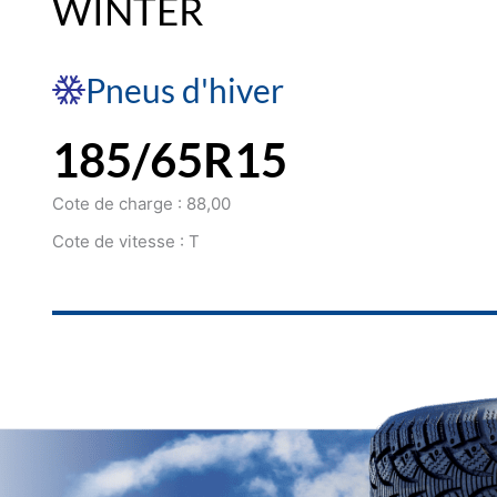
WINTER
Pneus d'hiver
185/65R15
Cote de charge : 88,00
Cote de vitesse : T