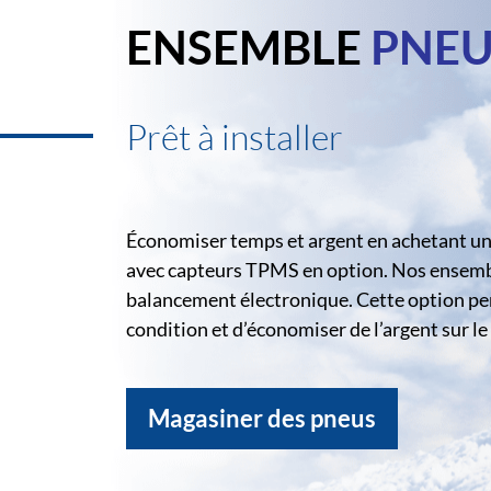
ENSEMBLE
PNEU
Prêt à installer
Économiser temps et argent en achetant un 
avec capteurs TPMS en option. Nos ensemble
balancement électronique. Cette option pe
condition et d’économiser de l’argent sur 
Magasiner des pneus