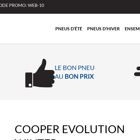
 CODE PROMO: WEB-10
PNEUS D’ÉTÉ
PNEUS D’HIVER
ENSEM
LE BON PNEU
AU
BON PRIX
COOPER EVOLUTION