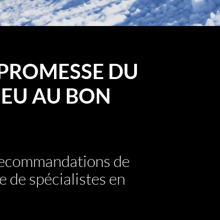
PROMESSE DU
EU AU BON
 recommandations de
e de spécialistes en