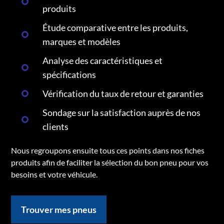
produits
Étude comparative entre les produits,
marques et modèles
Analyse des caractéristiques et
spécifications
Vérification du taux de retour et garanties
Sondage sur la satisfaction auprès de nos
clients
Nous regroupons ensuite tous ces points dans nos fiches
produits afin de faciliter la sélection du bon pneu pour vos
besoins et votre véhicule.
Trouver mes pneus