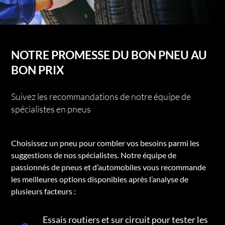
NOTRE PROMESSE DU BON PNEU AU
BON PRIX
Suivez les recommandations de notre équipe de
spécialistes en pneus
Choisissez un pneu pour combler vos besoins parmi les
suggestions de nos spécialistes. Notre équipe de
passionnés de pneus et d’automobiles vous recommande
les meilleures options disponibles après l’analyse de
plusieurs facteurs :
Essais routiers et sur circuit pour tester les