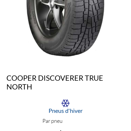
COOPER DISCOVERER TRUE
NORTH
Pneus d'hiver
Par pneu