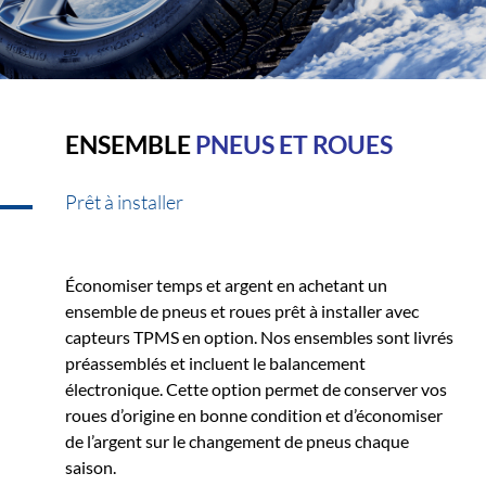
ENSEMBLE
PNEUS ET ROUES
Prêt à installer
Économiser temps et argent en achetant un
ensemble de pneus et roues prêt à installer avec
capteurs TPMS en option. Nos ensembles sont livrés
préassemblés et incluent le balancement
électronique. Cette option permet de conserver vos
roues d’origine en bonne condition et d’économiser
de l’argent sur le changement de pneus chaque
saison.