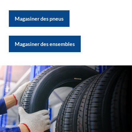
Magasiner des pneus
Magasiner des ensembles