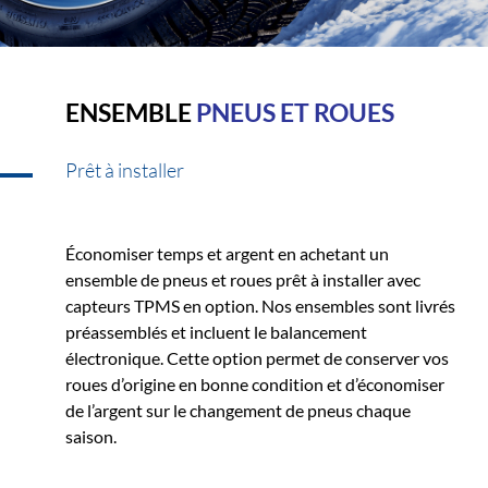
ENSEMBLE
PNEUS ET ROUES
Prêt à installer
Économiser temps et argent en achetant un
ensemble de pneus et roues prêt à installer avec
capteurs TPMS en option. Nos ensembles sont livrés
préassemblés et incluent le balancement
électronique. Cette option permet de conserver vos
roues d’origine en bonne condition et d’économiser
de l’argent sur le changement de pneus chaque
saison.