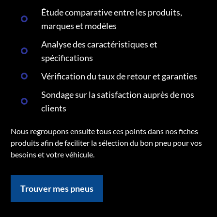
Étude comparative entre les produits,
marques et modèles
Analyse des caractéristiques et
spécifications
Vérification du taux de retour et garanties
Sondage sur la satisfaction auprès de nos
clients
Nous regroupons ensuite tous ces points dans nos fiches
produits afin de faciliter la sélection du bon pneu pour vos
besoins et votre véhicule.
Trouver mes pneus