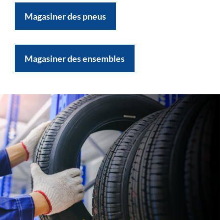
Magasiner des pneus
Magasiner des ensembles