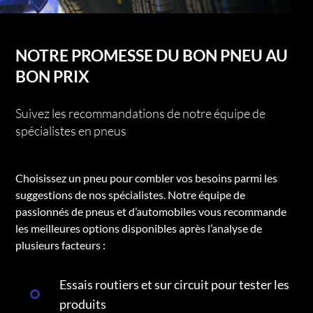
NOTRE PROMESSE DU BON PNEU AU
BON PRIX
Suivez les recommandations de notre équipe de
spécialistes en pneus
Choisissez un pneu pour combler vos besoins parmi les
suggestions de nos spécialistes. Notre équipe de
passionnés de pneus et d’automobiles vous recommande
les meilleures options disponibles après l’analyse de
plusieurs facteurs :
Essais routiers et sur circuit pour tester les
produits