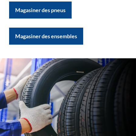
Magasiner des pneus
Magasiner des ensembles