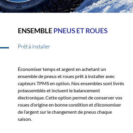
ENSEMBLE
PNEUS ET ROUES
Prêt à installer
Économiser temps et argent en achetant un
ensemble de pneus et roues prêt à installer avec
capteurs TPMS en option. Nos ensembles sont livrés
préassemblés et incluent le balancement
électronique. Cette option permet de conserver vos
roues d’origine en bonne condition et d’économiser
de l’argent sur le changement de pneus chaque
saison.