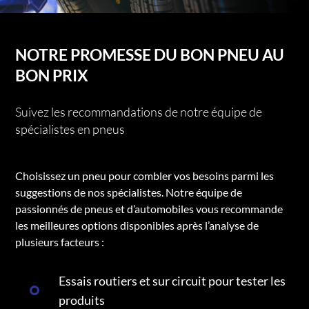
NOTRE PROMESSE DU BON PNEU AU
BON PRIX
Suivez les recommandations de notre équipe de
spécialistes en pneus
Choisissez un pneu pour combler vos besoins parmi les
suggestions de nos spécialistes. Notre équipe de
passionnés de pneus et d’automobiles vous recommande
les meilleures options disponibles après l’analyse de
plusieurs facteurs :
Essais routiers et sur circuit pour tester les
produits