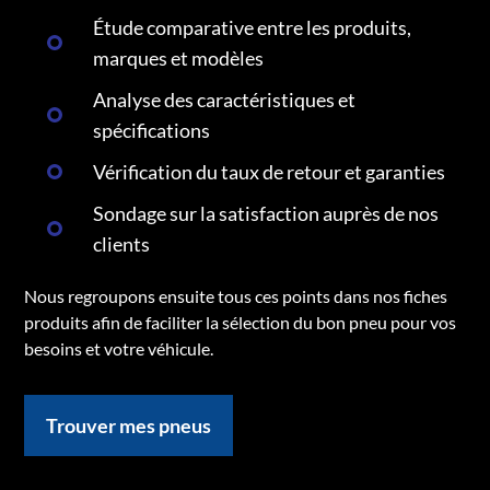
Étude comparative entre les produits,
marques et modèles
Analyse des caractéristiques et
spécifications
Vérification du taux de retour et garanties
Sondage sur la satisfaction auprès de nos
clients
Nous regroupons ensuite tous ces points dans nos fiches
produits afin de faciliter la sélection du bon pneu pour vos
besoins et votre véhicule.
Trouver mes pneus