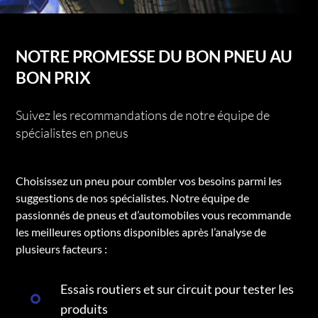
NOTRE PROMESSE DU BON PNEU AU
BON PRIX
Suivez les recommandations de notre équipe de
spécialistes en pneus
Choisissez un pneu pour combler vos besoins parmi les
suggestions de nos spécialistes. Notre équipe de
passionnés de pneus et d’automobiles vous recommande
les meilleures options disponibles après l’analyse de
plusieurs facteurs :
Essais routiers et sur circuit pour tester les
produits