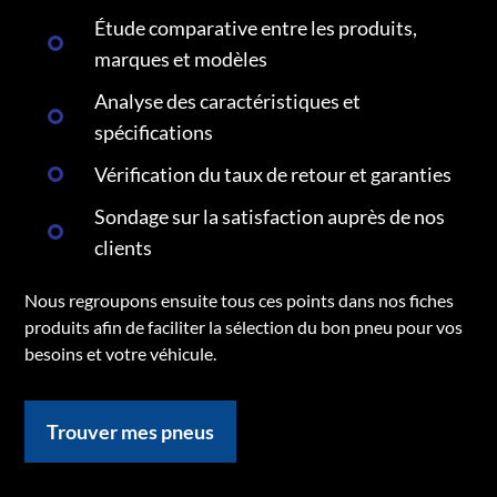
Étude comparative entre les produits,
marques et modèles
Analyse des caractéristiques et
spécifications
Vérification du taux de retour et garanties
Sondage sur la satisfaction auprès de nos
clients
Nous regroupons ensuite tous ces points dans nos fiches
produits afin de faciliter la sélection du bon pneu pour vos
besoins et votre véhicule.
Trouver mes pneus