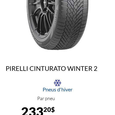
PIRELLI CINTURATO WINTER 2
Pneus d'hiver
Par pneu
233
20$