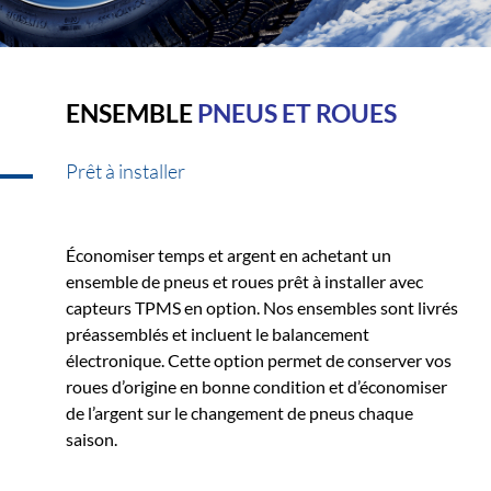
ENSEMBLE
PNEUS ET ROUES
Prêt à installer
Économiser temps et argent en achetant un
ensemble de pneus et roues prêt à installer avec
capteurs TPMS en option. Nos ensembles sont livrés
préassemblés et incluent le balancement
électronique. Cette option permet de conserver vos
roues d’origine en bonne condition et d’économiser
de l’argent sur le changement de pneus chaque
saison.