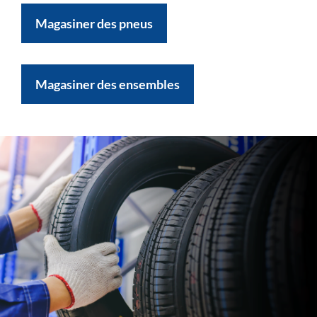
Magasiner des pneus
Magasiner des ensembles