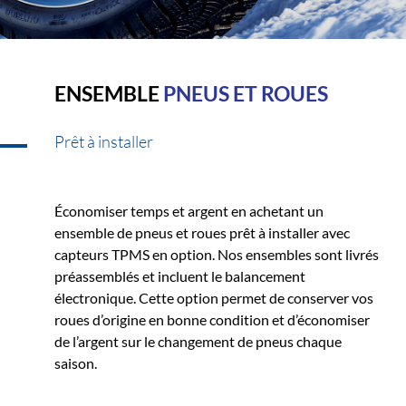
ENSEMBLE
PNEUS ET ROUES
Prêt à installer
Économiser temps et argent en achetant un
ensemble de pneus et roues prêt à installer avec
capteurs TPMS en option. Nos ensembles sont livrés
préassemblés et incluent le balancement
électronique. Cette option permet de conserver vos
roues d’origine en bonne condition et d’économiser
de l’argent sur le changement de pneus chaque
saison.