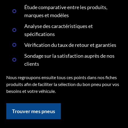
Étude comparative entre les produits,
marques et modèles
Analyse des caractéristiques et
spécifications
Vérification du taux de retour et garanties
Sondage sur la satisfaction auprès de nos
clients
Nous regroupons ensuite tous ces points dans nos fiches
produits afin de faciliter la sélection du bon pneu pour vos
besoins et votre véhicule.
Trouver mes pneus