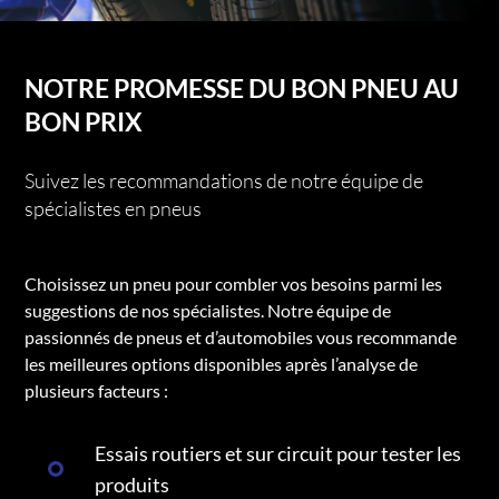
NOTRE PROMESSE DU BON PNEU AU
BON PRIX
Suivez les recommandations de notre équipe de
spécialistes en pneus
Choisissez un pneu pour combler vos besoins parmi les
suggestions de nos spécialistes. Notre équipe de
passionnés de pneus et d’automobiles vous recommande
les meilleures options disponibles après l’analyse de
plusieurs facteurs :
Essais routiers et sur circuit pour tester les
produits