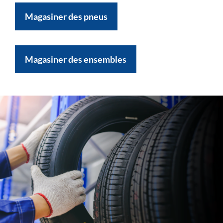
Magasiner des pneus
Magasiner des ensembles