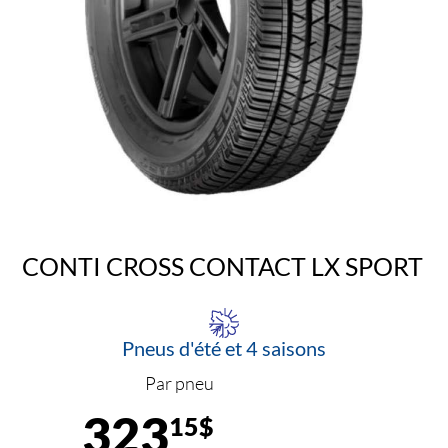
CONTI CROSS CONTACT LX SPORT
Pneus d'été et 4 saisons
Par pneu
323
15$