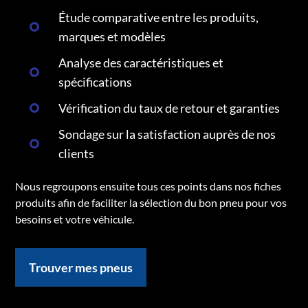
Étude comparative entre les produits,
marques et modèles
Analyse des caractéristiques et
spécifications
Vérification du taux de retour et garanties
Sondage sur la satisfaction auprès de nos
clients
Nous regroupons ensuite tous ces points dans nos fiches
produits afin de faciliter la sélection du bon pneu pour vos
besoins et votre véhicule.
Trouver mes pneus