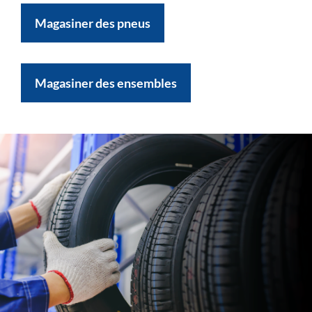
Magasiner des pneus
Magasiner des ensembles