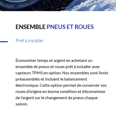
ENSEMBLE
PNEUS ET ROUES
Prêt à installer
Économiser temps et argent en achetant un
ensemble de pneus et roues prêt à installer avec
capteurs TPMS en option. Nos ensembles sont livrés
préassemblés et incluent le balancement
électronique. Cette option permet de conserver vos
roues d’origine en bonne condition et d’économiser
de l’argent sur le changement de pneus chaque
saison.