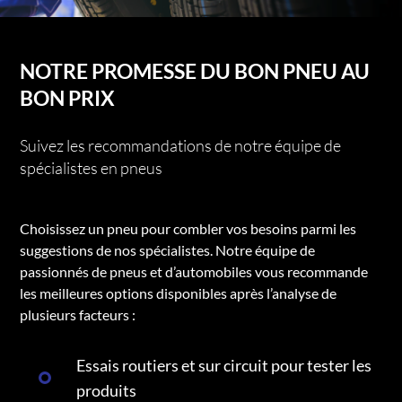
NOTRE PROMESSE DU BON PNEU AU
BON PRIX
Suivez les recommandations de notre équipe de
spécialistes en pneus
Choisissez un pneu pour combler vos besoins parmi les
suggestions de nos spécialistes. Notre équipe de
passionnés de pneus et d’automobiles vous recommande
les meilleures options disponibles après l’analyse de
plusieurs facteurs :
Essais routiers et sur circuit pour tester les
produits