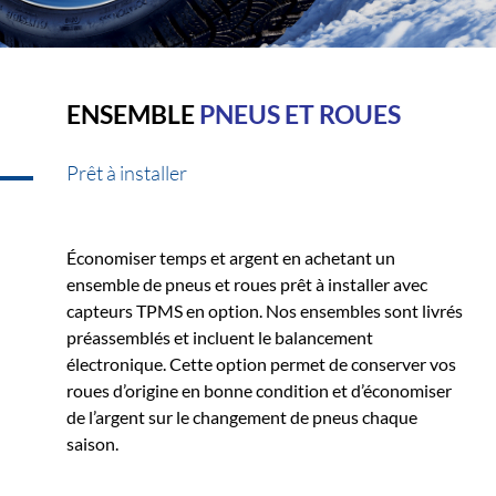
ENSEMBLE
PNEUS ET ROUES
Prêt à installer
Économiser temps et argent en achetant un
ensemble de pneus et roues prêt à installer avec
capteurs TPMS en option. Nos ensembles sont livrés
préassemblés et incluent le balancement
électronique. Cette option permet de conserver vos
roues d’origine en bonne condition et d’économiser
de l’argent sur le changement de pneus chaque
saison.