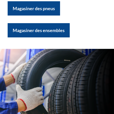
Magasiner des pneus
Magasiner des ensembles