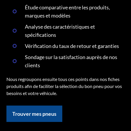
Étude comparative entre les produits,
marques et modèles
Analyse des caractéristiques et
spécifications
Vérification du taux de retour et garanties
Sondage sur la satisfaction auprès de nos
clients
Nous regroupons ensuite tous ces points dans nos fiches
produits afin de faciliter la sélection du bon pneu pour vos
besoins et votre véhicule.
Trouver mes pneus