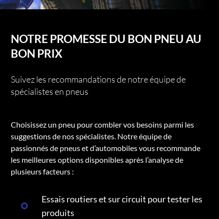
NOTRE PROMESSE DU BON PNEU AU
BON PRIX
Suivez les recommandations de notre équipe de
spécialistes en pneus
Choisissez un pneu pour combler vos besoins parmi les
suggestions de nos spécialistes. Notre équipe de
passionnés de pneus et d’automobiles vous recommande
les meilleures options disponibles après l’analyse de
plusieurs facteurs :
Essais routiers et sur circuit pour tester les
produits