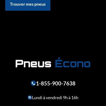
Trouver mes pneus
1-855-900-7638
Lundi à vendredi 9h à 16h