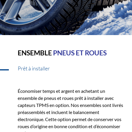
ENSEMBLE
PNEUS ET ROUES
Prêt à installer
Économiser temps et argent en achetant un
ensemble de pneus et roues prêt à installer avec
capteurs TPMS en option. Nos ensembles sont livrés
préassemblés et incluent le balancement
électronique. Cette option permet de conserver vos
roues d’origine en bonne condition et d’économiser