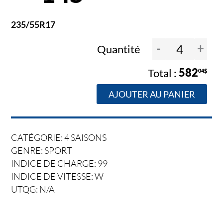
235/55R17
-
+
Quantité
582
04$
AJOUTER AU PANIER
CATÉGORIE: 4 SAISONS
GENRE: SPORT
INDICE DE CHARGE: 99
INDICE DE VITESSE: W
UTQG: N/A