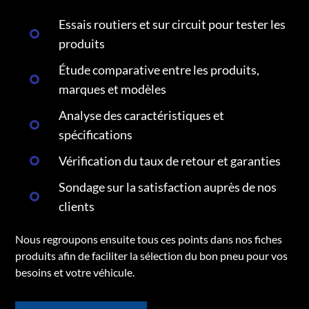
Essais routiers et sur circuit pour tester les
produits
Étude comparative entre les produits,
marques et modèles
Analyse des caractéristiques et
spécifications
Vérification du taux de retour et garanties
Sondage sur la satisfaction auprès de nos
clients
Nous regroupons ensuite tous ces points dans nos fiches
produits afin de faciliter la sélection du bon pneu pour vos
besoins et votre véhicule.