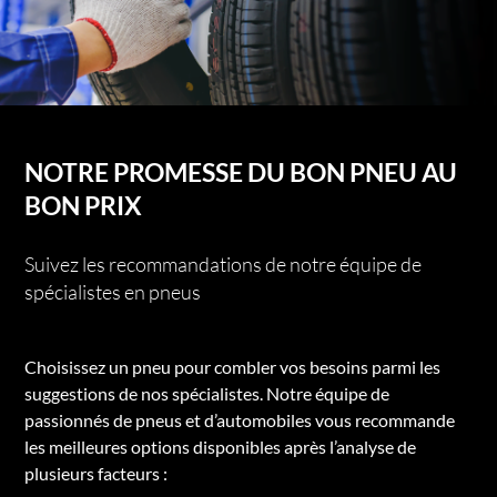
NOTRE PROMESSE DU BON PNEU AU
BON PRIX
Suivez les recommandations de notre équipe de
spécialistes en pneus
Choisissez un pneu pour combler vos besoins parmi les
suggestions de nos spécialistes. Notre équipe de
passionnés de pneus et d’automobiles vous recommande
les meilleures options disponibles après l’analyse de
plusieurs facteurs :