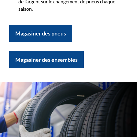
de l’argent sur le changement de pneus chaque
saison.
Magasiner des pneus
Magasiner des ensembles