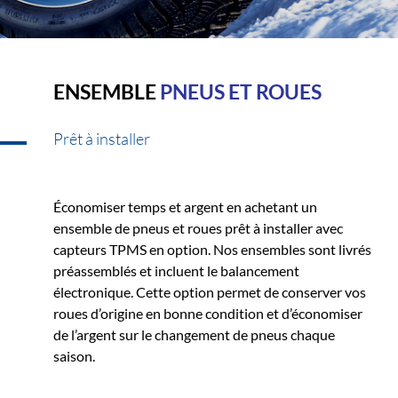
ENSEMBLE
PNEUS ET ROUES
Prêt à installer
Économiser temps et argent en achetant un
ensemble de pneus et roues prêt à installer avec
capteurs TPMS en option. Nos ensembles sont livrés
préassemblés et incluent le balancement
électronique. Cette option permet de conserver vos
roues d’origine en bonne condition et d’économiser
de l’argent sur le changement de pneus chaque
saison.