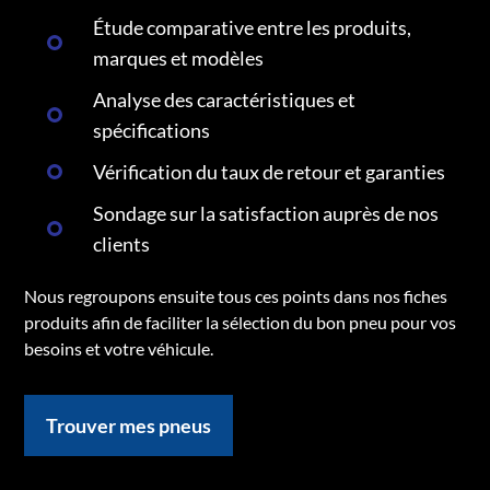
Étude comparative entre les produits,
marques et modèles
Analyse des caractéristiques et
spécifications
Vérification du taux de retour et garanties
Sondage sur la satisfaction auprès de nos
clients
Nous regroupons ensuite tous ces points dans nos fiches
produits afin de faciliter la sélection du bon pneu pour vos
besoins et votre véhicule.
Trouver mes pneus