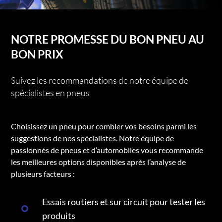
NOTRE PROMESSE DU BON PNEU AU
BON PRIX
Suivez les recommandations de notre équipe de
spécialistes en pneus
Choisissez un pneu pour combler vos besoins parmi les
suggestions de nos spécialistes. Notre équipe de
passionnés de pneus et d’automobiles vous recommande
les meilleures options disponibles après l’analyse de
plusieurs facteurs :
Essais routiers et sur circuit pour tester les
produits