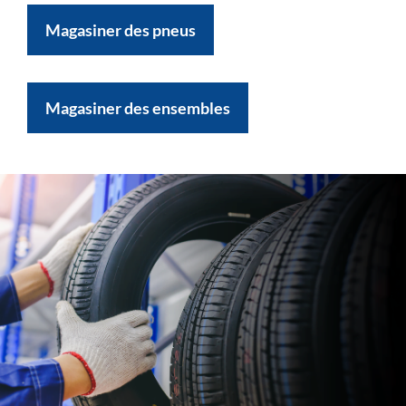
Magasiner des pneus
Magasiner des ensembles