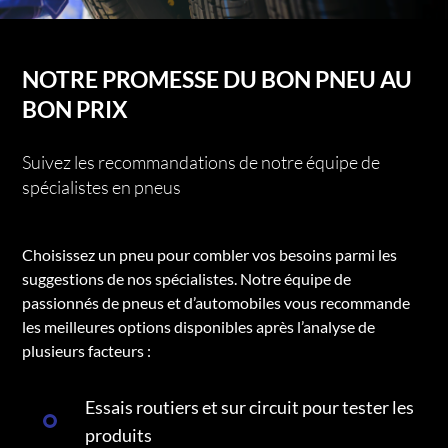
NOTRE PROMESSE DU BON PNEU AU
BON PRIX
Suivez les recommandations de notre équipe de
spécialistes en pneus
Choisissez un pneu pour combler vos besoins parmi les
suggestions de nos spécialistes. Notre équipe de
passionnés de pneus et d’automobiles vous recommande
les meilleures options disponibles après l’analyse de
plusieurs facteurs :
Essais routiers et sur circuit pour tester les
produits