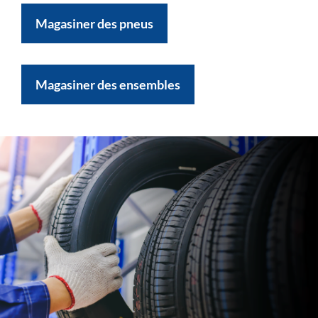
Magasiner des pneus
Magasiner des ensembles