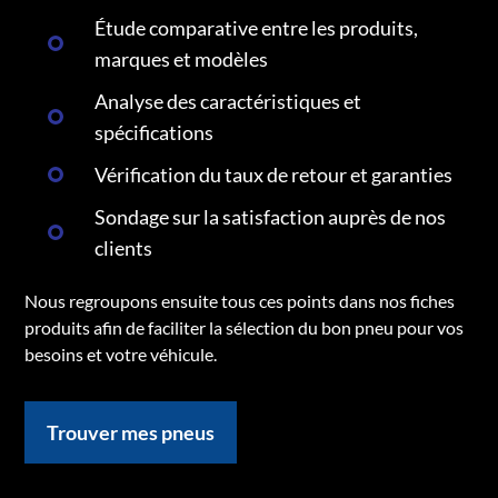
Étude comparative entre les produits,
marques et modèles
Analyse des caractéristiques et
spécifications
Vérification du taux de retour et garanties
Sondage sur la satisfaction auprès de nos
clients
Nous regroupons ensuite tous ces points dans nos fiches
produits afin de faciliter la sélection du bon pneu pour vos
besoins et votre véhicule.
Trouver mes pneus