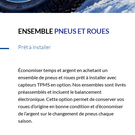
ENSEMBLE
PNEUS ET ROUES
Prêt à installer
Économiser temps et argent en achetant un
ensemble de pneus et roues prêt à installer avec
capteurs TPMS en option. Nos ensembles sont livrés
préassemblés et incluent le balancement
électronique. Cette option permet de conserver vos
roues d’origine en bonne condition et d’économiser
de l’argent sur le changement de pneus chaque
saison.