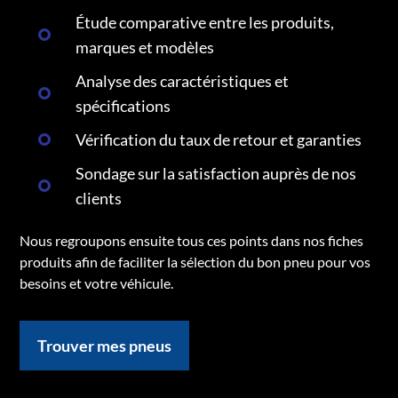
Étude comparative entre les produits,
marques et modèles
Analyse des caractéristiques et
spécifications
Vérification du taux de retour et garanties
Sondage sur la satisfaction auprès de nos
clients
Nous regroupons ensuite tous ces points dans nos fiches
produits afin de faciliter la sélection du bon pneu pour vos
besoins et votre véhicule.
Trouver mes pneus