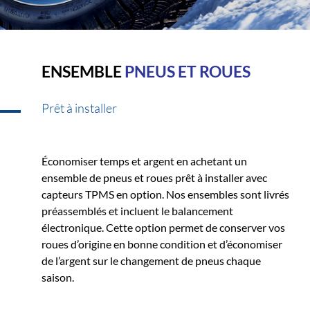
ENSEMBLE
PNEUS ET ROUES
Prêt à installer
Économiser temps et argent en achetant un
ensemble de pneus et roues prêt à installer avec
capteurs TPMS en option. Nos ensembles sont livrés
préassemblés et incluent le balancement
électronique. Cette option permet de conserver vos
roues d’origine en bonne condition et d’économiser
de l’argent sur le changement de pneus chaque
saison.