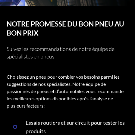
NOTRE PROMESSE DU BON PNEU AU
BON PRIX
Suivez les recommandations de notre équipe de
spécialistes en pneus
Choisissez un pneu pour combler vos besoins parmi les
suggestions de nos spécialistes. Notre équipe de
passionnés de pneus et d’automobiles vous recommande
les meilleures options disponibles après l’analyse de
plusieurs facteurs :
Essais routiers et sur circuit pour tester les
produits