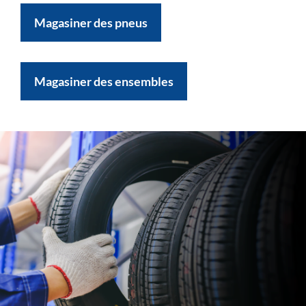
Magasiner des pneus
Magasiner des ensembles