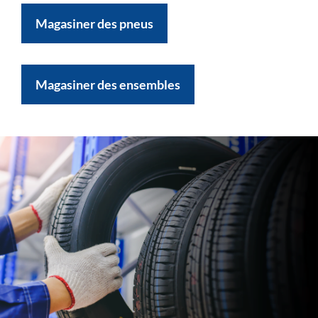
Magasiner des pneus
Magasiner des ensembles