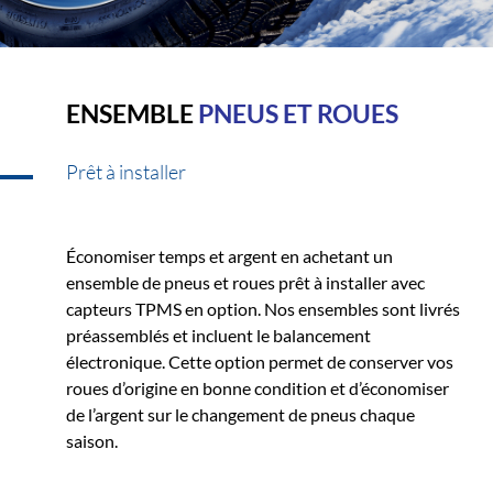
ENSEMBLE
PNEUS ET ROUES
Prêt à installer
Économiser temps et argent en achetant un
ensemble de pneus et roues prêt à installer avec
capteurs TPMS en option. Nos ensembles sont livrés
préassemblés et incluent le balancement
électronique. Cette option permet de conserver vos
roues d’origine en bonne condition et d’économiser
de l’argent sur le changement de pneus chaque
saison.