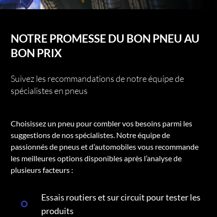
NOTRE PROMESSE DU BON PNEU AU
BON PRIX
Suivez les recommandations de notre équipe de
spécialistes en pneus
Choisissez un pneu pour combler vos besoins parmi les
suggestions de nos spécialistes. Notre équipe de
passionnés de pneus et d’automobiles vous recommande
les meilleures options disponibles après l’analyse de
plusieurs facteurs :
Essais routiers et sur circuit pour tester les
produits