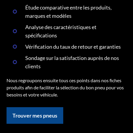
Étude comparative entre les produits,
marques et modèles
Analyse des caractéristiques et
spécifications
Vérification du taux de retour et garanties
Sondage sur la satisfaction auprès de nos
clients
Nous regroupons ensuite tous ces points dans nos fiches
produits afin de faciliter la sélection du bon pneu pour vos
besoins et votre véhicule.
Trouver mes pneus