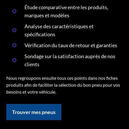
Étude comparative entre les produits,
marques et modèles
Analyse des caractéristiques et
spécifications
Vérification du taux de retour et garanties
Sondage sur la satisfaction auprès de nos
clients
Nous regroupons ensuite tous ces points dans nos fiches
produits afin de faciliter la sélection du bon pneu pour vos
besoins et votre véhicule.
Trouver mes pneus