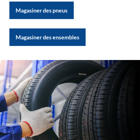
Magasiner des pneus
Magasiner des ensembles