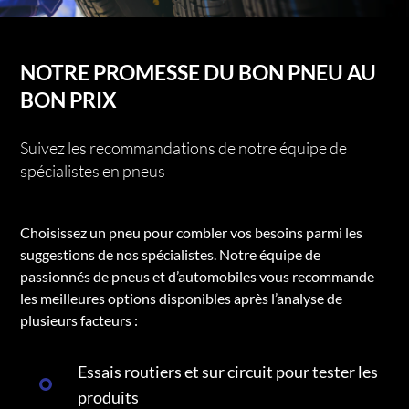
NOTRE PROMESSE DU BON PNEU AU
BON PRIX
Suivez les recommandations de notre équipe de
spécialistes en pneus
Choisissez un pneu pour combler vos besoins parmi les
suggestions de nos spécialistes. Notre équipe de
passionnés de pneus et d’automobiles vous recommande
les meilleures options disponibles après l’analyse de
plusieurs facteurs :
Essais routiers et sur circuit pour tester les
produits