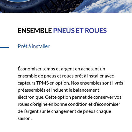
ENSEMBLE
PNEUS ET ROUES
Prêt à installer
Économiser temps et argent en achetant un
ensemble de pneus et roues prêt à installer avec
capteurs TPMS en option. Nos ensembles sont livrés
préassemblés et incluent le balancement
électronique. Cette option permet de conserver vos
roues d’origine en bonne condition et d’économiser
de l’argent sur le changement de pneus chaque
saison.