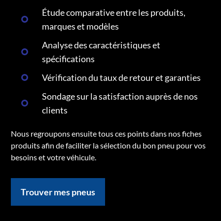
Étude comparative entre les produits,
marques et modèles
Analyse des caractéristiques et
spécifications
Vérification du taux de retour et garanties
Sondage sur la satisfaction auprès de nos
clients
Nous regroupons ensuite tous ces points dans nos fiches
produits afin de faciliter la sélection du bon pneu pour vos
besoins et votre véhicule.
Trouver mes pneus