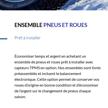
ENSEMBLE
PNEUS ET ROUES
Prêt à installer
Économiser temps et argent en achetant un
ensemble de pneus et roues prêt à installer avec
capteurs TPMS en option. Nos ensembles sont livrés
préassemblés et incluent le balancement
électronique. Cette option permet de conserver vos
roues d’origine en bonne condition et d’économiser
de l’argent sur le changement de pneus chaque
saison.