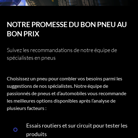
NOTRE PROMESSE DU BON PNEU AU
BON PRIX
Suivez les recommandations de notre équipe de
spécialistes en pneus
Choisissez un pneu pour combler vos besoins parmi les
suggestions de nos spécialistes. Notre équipe de
passionnés de pneus et d’automobiles vous recommande
les meilleures options disponibles après l’analyse de
plusieurs facteurs :
Essais routiers et sur circuit pour tester les
produits