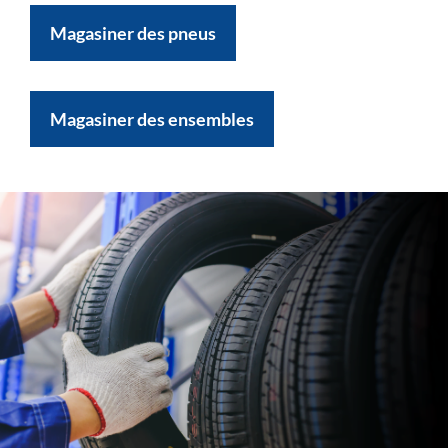
Magasiner des pneus
Magasiner des ensembles