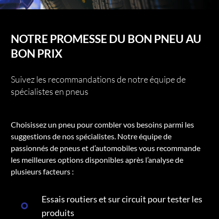
NOTRE PROMESSE DU BON PNEU AU
BON PRIX
Suivez les recommandations de notre équipe de
spécialistes en pneus
Choisissez un pneu pour combler vos besoins parmi les
suggestions de nos spécialistes. Notre équipe de
passionnés de pneus et d’automobiles vous recommande
les meilleures options disponibles après l’analyse de
plusieurs facteurs :
Essais routiers et sur circuit pour tester les
produits