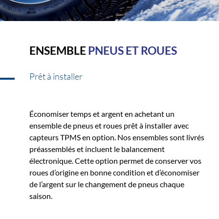
ENSEMBLE
PNEUS ET ROUES
Prêt à installer
Économiser temps et argent en achetant un
ensemble de pneus et roues prêt à installer avec
capteurs TPMS en option. Nos ensembles sont livrés
préassemblés et incluent le balancement
électronique. Cette option permet de conserver vos
roues d’origine en bonne condition et d’économiser
de l’argent sur le changement de pneus chaque
saison.