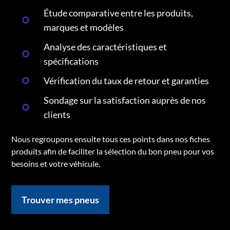
Étude comparative entre les produits,
marques et modèles
Analyse des caractéristiques et
spécifications
Vérification du taux de retour et garanties
Sondage sur la satisfaction auprès de nos
clients
Nous regroupons ensuite tous ces points dans nos fiches
produits afin de faciliter la sélection du bon pneu pour vos
besoins et votre véhicule.
Trouver mes pneus