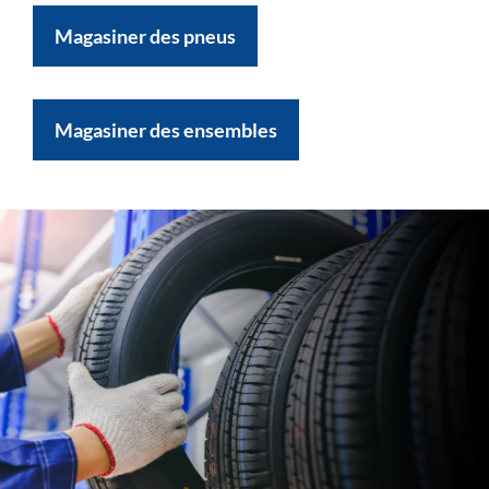
Magasiner des pneus
Magasiner des ensembles