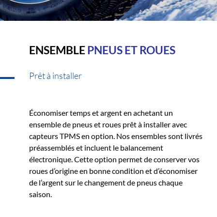
ENSEMBLE
PNEUS ET ROUES
Prêt à installer
Économiser temps et argent en achetant un
ensemble de pneus et roues prêt à installer avec
capteurs TPMS en option. Nos ensembles sont livrés
préassemblés et incluent le balancement
électronique. Cette option permet de conserver vos
roues d’origine en bonne condition et d’économiser
de l’argent sur le changement de pneus chaque
saison.