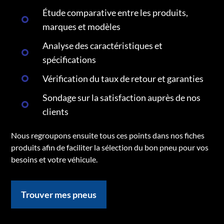
Étude comparative entre les produits,
marques et modèles
Analyse des caractéristiques et
spécifications
Vérification du taux de retour et garanties
Sondage sur la satisfaction auprès de nos
clients
Nous regroupons ensuite tous ces points dans nos fiches
produits afin de faciliter la sélection du bon pneu pour vos
besoins et votre véhicule.
Trouver mes pneus