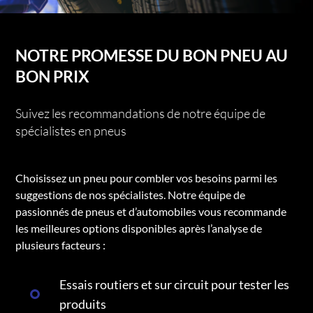
NOTRE PROMESSE DU BON PNEU AU
BON PRIX
Suivez les recommandations de notre équipe de
spécialistes en pneus
Choisissez un pneu pour combler vos besoins parmi les
suggestions de nos spécialistes. Notre équipe de
passionnés de pneus et d’automobiles vous recommande
les meilleures options disponibles après l’analyse de
plusieurs facteurs :
Essais routiers et sur circuit pour tester les
produits